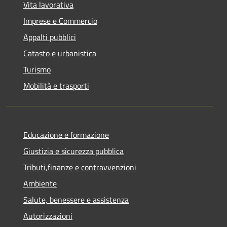
Vita lavorativa
Imprese e Commercio
Appalti pubblici
Catasto e urbanistica
Turismo
Mobilità e trasporti
Educazione e formazione
Giustizia e sicurezza pubblica
Tributi,finanze e contravvenzioni
Ambiente
Salute, benessere e assistenza
Autorizzazioni