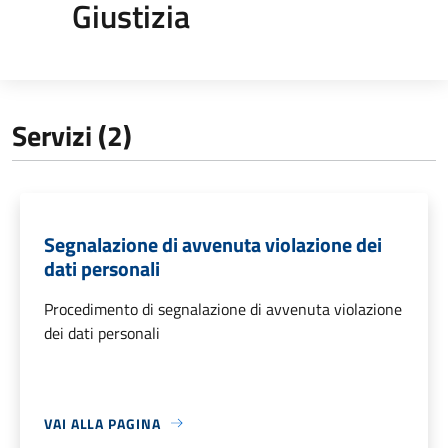
Giustizia
Servizi (2)
Segnalazione di avvenuta violazione dei
dati personali
Procedimento di segnalazione di avvenuta violazione
dei dati personali
VAI ALLA PAGINA