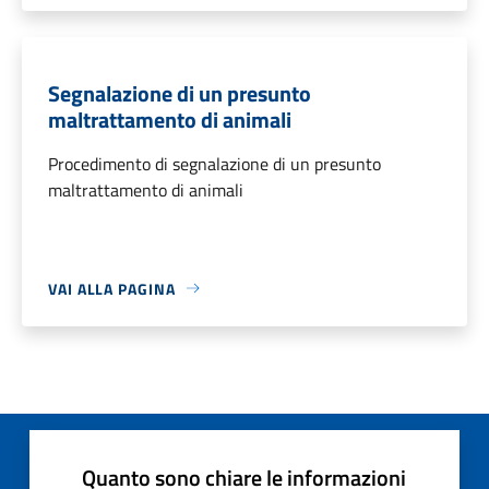
Segnalazione di un presunto
maltrattamento di animali
Procedimento di segnalazione di un presunto
maltrattamento di animali
VAI ALLA PAGINA
Quanto sono chiare le informazioni