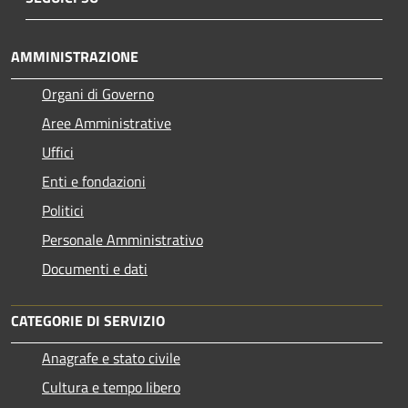
AMMINISTRAZIONE
Organi di Governo
Aree Amministrative
Uffici
Enti e fondazioni
Politici
Personale Amministrativo
Documenti e dati
CATEGORIE DI SERVIZIO
Anagrafe e stato civile
Cultura e tempo libero