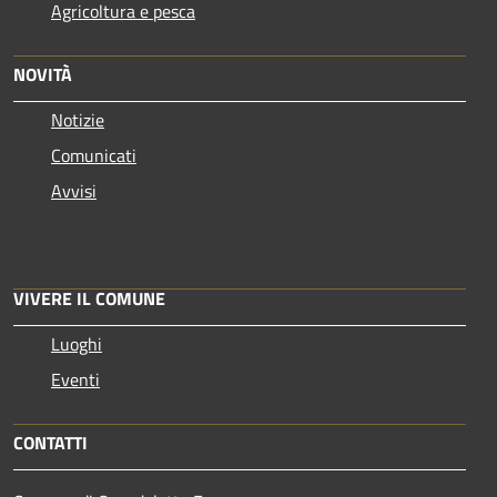
Agricoltura e pesca
NOVITÀ
Notizie
Comunicati
Avvisi
VIVERE IL COMUNE
Luoghi
Eventi
CONTATTI