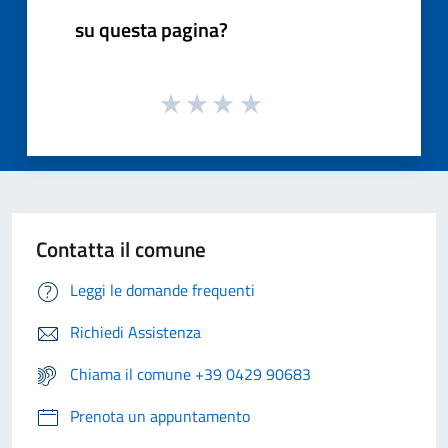
su questa pagina?
Contatta il comune
Leggi le domande frequenti
Richiedi Assistenza
Chiama il comune +39 0429 90683
Prenota un appuntamento