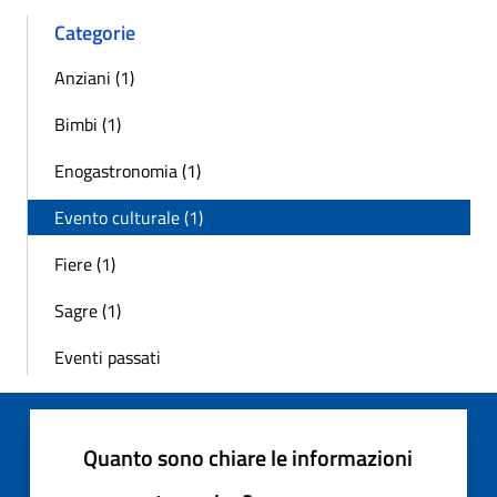
Categorie
Anziani (1)
Bimbi (1)
Enogastronomia (1)
Evento culturale (1)
Fiere (1)
Sagre (1)
Eventi passati
Quanto sono chiare le informazioni