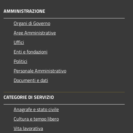
AMMINISTRAZIONE
Organi di Governo
Aree Amministrative
Uffici
Enti e fondazioni
Politici
Personale Amministrativo
Documenti e dati
CATEGORIE DI SERVIZIO
Anagrafe e stato civile
Cultura e tempo libero
Vita lavorativa