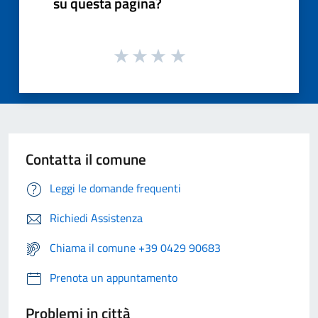
su questa pagina?
Contatta il comune
Leggi le domande frequenti
Richiedi Assistenza
Chiama il comune +39 0429 90683
Prenota un appuntamento
Problemi in città