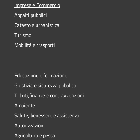
Imprese e Commercio
Appalti pubblici
Catasto e urbanistica
Turismo
Mobilità e trasporti
Educazione e formazione
Giustizia e sicurezza pubblica
Tributi,finanze e contravvenzioni
Ambiente
Salute, benessere e assistenza
Autorizzazioni
Agricoltura e pesca