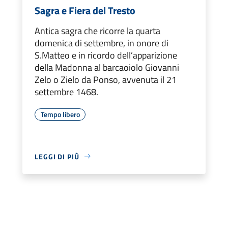
Sagra e Fiera del Tresto
Antica sagra che ricorre la quarta
domenica di settembre, in onore di
S.Matteo e in ricordo dell’apparizione
della Madonna al barcaoiolo Giovanni
Zelo o Zielo da Ponso, avvenuta il 21
settembre 1468.
Tempo libero
LEGGI DI PIÙ