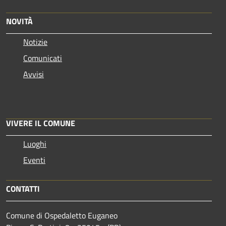
NOVITÀ
Notizie
Comunicati
Avvisi
VIVERE IL COMUNE
Luoghi
Eventi
CONTATTI
Comune di Ospedaletto Euganeo