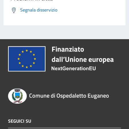
Segnala disservizio
Comune di Ospedaletto Euganeo
SEGUICI SU