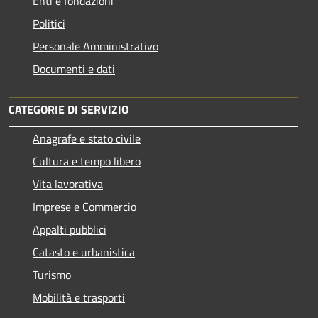
Enti e fondazioni
Politici
Personale Amministrativo
Documenti e dati
CATEGORIE DI SERVIZIO
Anagrafe e stato civile
Cultura e tempo libero
Vita lavorativa
Imprese e Commercio
Appalti pubblici
Catasto e urbanistica
Turismo
Mobilità e trasporti