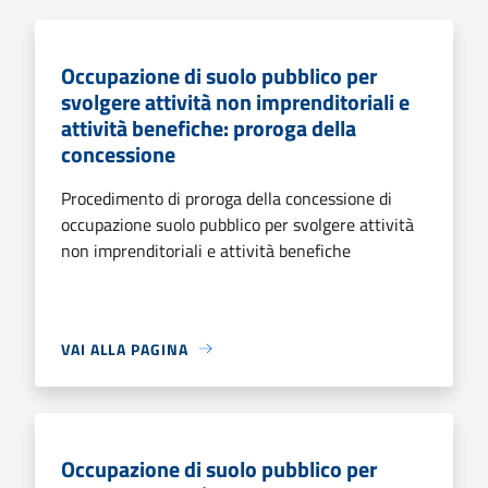
Occupazione di suolo pubblico per
svolgere attività non imprenditoriali e
attività benefiche: proroga della
concessione
Procedimento di proroga della concessione di
occupazione suolo pubblico per svolgere attività
non imprenditoriali e attività benefiche
VAI ALLA PAGINA
Occupazione di suolo pubblico per