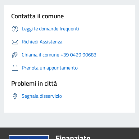
Contatta il comune
Leggi le domande frequenti
Richiedi Assistenza
Chiama il comune +39 0429 90683
Prenota un appuntamento
Problemi in città
Segnala disservizio