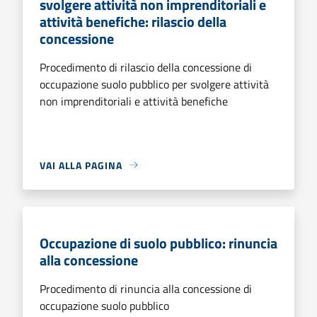
svolgere attività non imprenditoriali e
attività benefiche: rilascio della
concessione
Procedimento di rilascio della concessione di
occupazione suolo pubblico per svolgere attività
non imprenditoriali e attività benefiche
VAI ALLA PAGINA
Occupazione di suolo pubblico: rinuncia
alla concessione
Procedimento di rinuncia alla concessione di
occupazione suolo pubblico