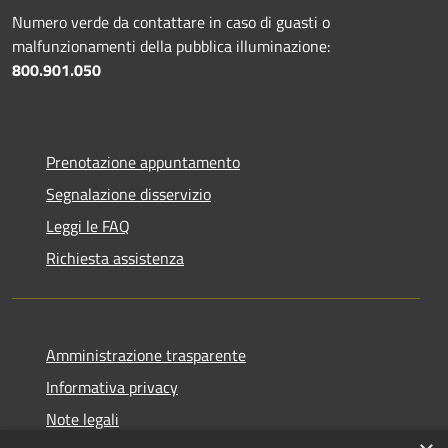
Numero verde da contattare in caso di guasti o
malfunzionamenti della pubblica illuminazione:
800.901.050
Prenotazione appuntamento
Segnalazione disservizio
Leggi le FAQ
Richiesta assistenza
Amministrazione trasparente
Informativa privacy
Note legali