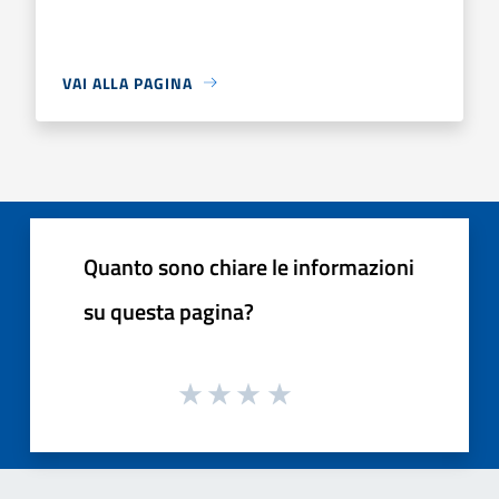
VAI ALLA PAGINA
Quanto sono chiare le informazioni
su questa pagina?