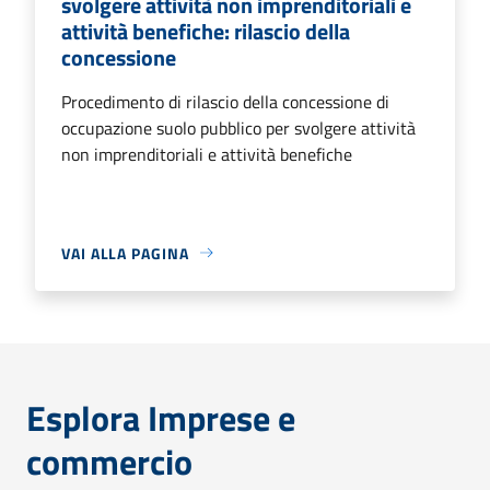
svolgere attività non imprenditoriali e
attività benefiche: rilascio della
concessione
Procedimento di rilascio della concessione di
occupazione suolo pubblico per svolgere attività
non imprenditoriali e attività benefiche
VAI ALLA PAGINA
Esplora Imprese e
commercio