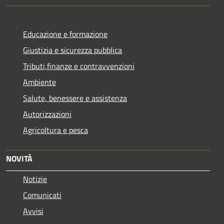
Educazione e formazione
Giustizia e sicurezza pubblica
Tributi,finanze e contravvenzioni
Ambiente
Salute, benessere e assistenza
Autorizzazioni
Agricoltura e pesca
NOVITÀ
Notizie
Comunicati
Avvisi