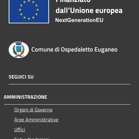
Comune di Ospedaletto Euganeo
SEGUICI SU
AMMINISTRAZIONE
Organi di Governo
Aree Amministrative
Uffici