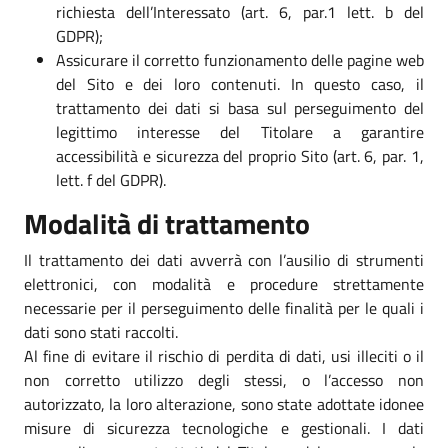
richiesta dell’Interessato (art. 6, par.1 lett. b del
GDPR);
Assicurare il corretto funzionamento delle pagine web
del Sito e dei loro contenuti. In questo caso, il
trattamento dei dati si basa sul perseguimento del
legittimo interesse del Titolare a garantire
accessibilità e sicurezza del proprio Sito (art. 6, par. 1,
lett. f del GDPR).
Modalità di trattamento
Il trattamento dei dati avverrà con l’ausilio di strumenti
elettronici, con modalità e procedure strettamente
necessarie per il perseguimento delle finalità per le quali i
dati sono stati raccolti.
Al fine di evitare il rischio di perdita di dati, usi illeciti o il
non corretto utilizzo degli stessi, o l’accesso non
autorizzato, la loro alterazione, sono state adottate idonee
misure di sicurezza tecnologiche e gestionali. I dati