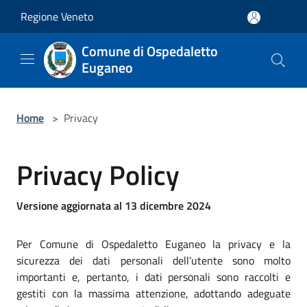
Salta al contenuto principale
Regione Veneto
Comune di Ospedaletto
Euganeo
Home
>
Privacy
Privacy Policy
Versione aggiornata al 13 dicembre 2024
Per Comune di Ospedaletto Euganeo la privacy e la
sicurezza dei dati personali dell’utente sono molto
importanti e, pertanto, i dati personali sono raccolti e
gestiti con la massima attenzione, adottando adeguate