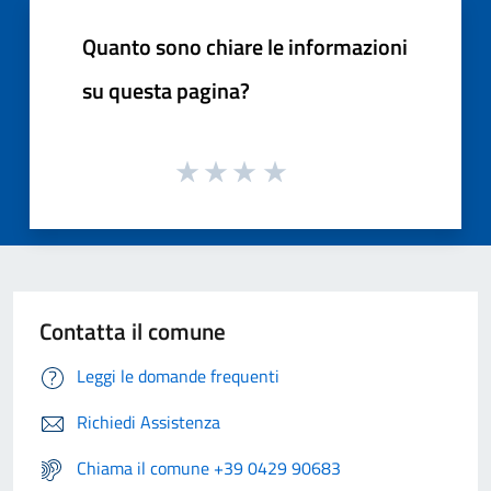
Quanto sono chiare le informazioni
su questa pagina?
Contatta il comune
Leggi le domande frequenti
Richiedi Assistenza
Chiama il comune +39 0429 90683