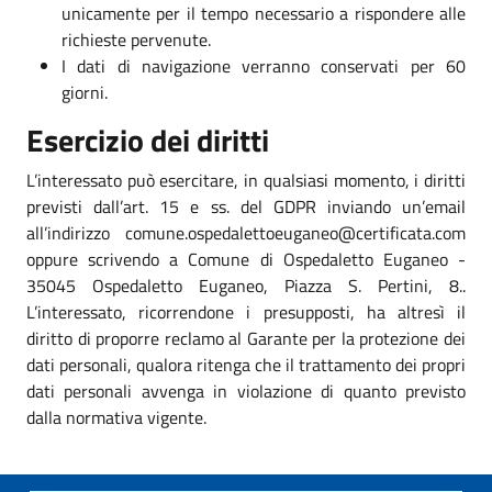
unicamente per il tempo necessario a rispondere alle
richieste pervenute.
I dati di navigazione verranno conservati per 60
giorni.
Esercizio dei diritti
L’interessato può esercitare, in qualsiasi momento, i diritti
previsti dall’art. 15 e ss. del GDPR inviando un’email
all’indirizzo comune.ospedalettoeuganeo@certificata.com
oppure scrivendo a Comune di Ospedaletto Euganeo -
35045 Ospedaletto Euganeo, Piazza S. Pertini, 8..
L’interessato, ricorrendone i presupposti, ha altresì il
diritto di proporre reclamo al Garante per la protezione dei
dati personali, qualora ritenga che il trattamento dei propri
dati personali avvenga in violazione di quanto previsto
dalla normativa vigente.