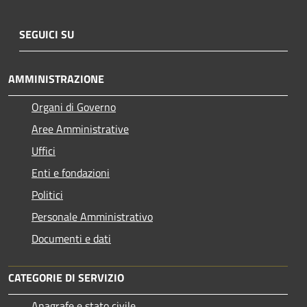
SEGUICI SU
AMMINISTRAZIONE
Organi di Governo
Aree Amministrative
Uffici
Enti e fondazioni
Politici
Personale Amministrativo
Documenti e dati
CATEGORIE DI SERVIZIO
Anagrafe e stato civile