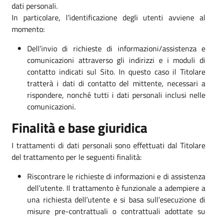
dati personali.
In particolare, l’identificazione degli utenti avviene al
momento:
Dell’invio di richieste di informazioni/assistenza e
comunicazioni attraverso gli indirizzi e i moduli di
contatto indicati sul Sito. In questo caso il Titolare
tratterà i dati di contatto del mittente, necessari a
rispondere, nonché tutti i dati personali inclusi nelle
comunicazioni.
Finalità e base giuridica
I trattamenti di dati personali sono effettuati dal Titolare
del trattamento per le seguenti finalità:
Riscontrare le richieste di informazioni e di assistenza
dell’utente. Il trattamento è funzionale a adempiere a
una richiesta dell’utente e si basa sull’esecuzione di
misure pre-contrattuali o contrattuali adottate su