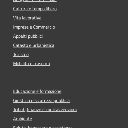
Cultura e tempo libero
Vita lavorativa
Imprese e Commercio
Appalti pubblici
Catasto e urbanistica
Turismo
Mobilità e trasporti
Educazione e formazione
Giustizia e sicurezza pubblica
Tributi,finanze e contravvenzioni
Ambiente
Salute, benessere e assistenza