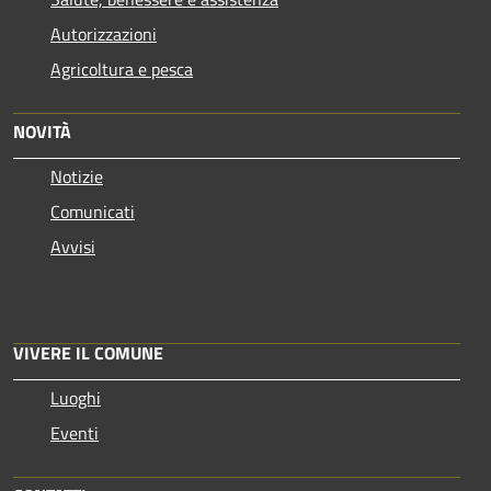
Autorizzazioni
Agricoltura e pesca
NOVITÀ
Notizie
Comunicati
Avvisi
VIVERE IL COMUNE
Luoghi
Eventi