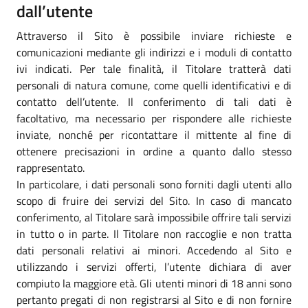
dall’utente
Attraverso il Sito è possibile inviare richieste e
comunicazioni mediante gli indirizzi e i moduli di contatto
ivi indicati. Per tale finalità, il Titolare tratterà dati
personali di natura comune, come quelli identificativi e di
contatto dell’utente. Il conferimento di tali dati è
facoltativo, ma necessario per rispondere alle richieste
inviate, nonché per ricontattare il mittente al fine di
ottenere precisazioni in ordine a quanto dallo stesso
rappresentato.
In particolare, i dati personali sono forniti dagli utenti allo
scopo di fruire dei servizi del Sito. In caso di mancato
conferimento, al Titolare sarà impossibile offrire tali servizi
in tutto o in parte. Il Titolare non raccoglie e non tratta
dati personali relativi ai minori. Accedendo al Sito e
utilizzando i servizi offerti, l’utente dichiara di aver
compiuto la maggiore età. Gli utenti minori di 18 anni sono
pertanto pregati di non registrarsi al Sito e di non fornire