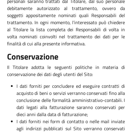
personali saranno trattati dal Titolare, dal suo personale
debitamente autorizzato al trattamento, ovvero da
soggetti appositamente nominati quali Responsabili del
trattamento. In ogni momento, l’interessato può chiedere
al Titolare la lista completa dei Responsabili di volta in
volta nominati coinvolti nel trattamento dei dati per le
finalità di cui alla presente informativa.
Conservazione
Il Titolare adotta le seguenti politiche in materia di
conservazione dei dati degli utenti del Sito:
I dati forniti per concludere ed eseguire contratti di
acquisto di beni o servizi verranno conservati fino alla
conclusione delle formalità amministrativo-contabili. I
dati legati alla fatturazione saranno conservati per
dieci anni dalla data di fatturazione;
I dati forniti nei form di contatto o nelle mail inviate
agli indirizzi pubblicati sul Sito verranno conservati