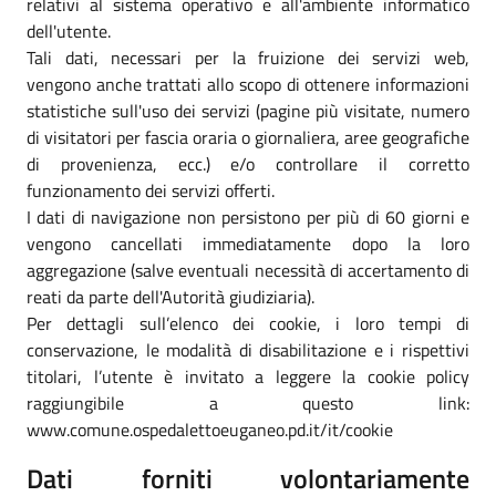
relativi al sistema operativo e all'ambiente informatico
dell'utente.
Tali dati, necessari per la fruizione dei servizi web,
vengono anche trattati allo scopo di ottenere informazioni
statistiche sull'uso dei servizi (pagine più visitate, numero
di visitatori per fascia oraria o giornaliera, aree geografiche
di provenienza, ecc.) e/o controllare il corretto
funzionamento dei servizi offerti.
I dati di navigazione non persistono per più di 60 giorni e
vengono cancellati immediatamente dopo la loro
aggregazione (salve eventuali necessità di accertamento di
reati da parte dell'Autorità giudiziaria).
Per dettagli sull’elenco dei cookie, i loro tempi di
conservazione, le modalità di disabilitazione e i rispettivi
titolari, l’utente è invitato a leggere la cookie policy
raggiungibile a questo link:
www.comune.ospedalettoeuganeo.pd.it/it/cookie
Dati forniti volontariamente