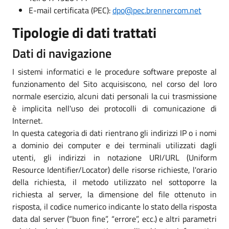
E-mail certificata (PEC):
dpo@pec.brennercom.net
Tipologie di dati trattati
Dati di navigazione
I sistemi informatici e le procedure software preposte al
funzionamento del Sito acquisiscono, nel corso del loro
normale esercizio, alcuni dati personali la cui trasmissione
è implicita nell'uso dei protocolli di comunicazione di
Internet.
In questa categoria di dati rientrano gli indirizzi IP o i nomi
a dominio dei computer e dei terminali utilizzati dagli
utenti, gli indirizzi in notazione URI/URL (Uniform
Resource Identifier/Locator) delle risorse richieste, l'orario
della richiesta, il metodo utilizzato nel sottoporre la
richiesta al server, la dimensione del file ottenuto in
risposta, il codice numerico indicante lo stato della risposta
data dal server (“buon fine”, “errore”, ecc.) e altri parametri