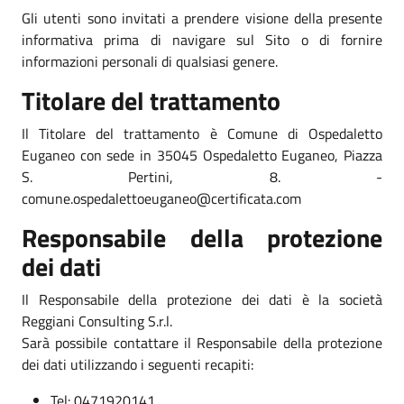
Gli utenti sono invitati a prendere visione della presente
informativa prima di navigare sul Sito o di fornire
informazioni personali di qualsiasi genere.
Titolare del trattamento
Il Titolare del trattamento è Comune di Ospedaletto
Euganeo con sede in 35045 Ospedaletto Euganeo, Piazza
S. Pertini, 8. -
comune.ospedalettoeuganeo@certificata.com
Responsabile della protezione
dei dati
Il Responsabile della protezione dei dati è la società
Reggiani Consulting S.r.l.
Sarà possibile contattare il Responsabile della protezione
dei dati utilizzando i seguenti recapiti:
Tel: 0471920141