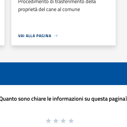
Procedimento di trasferimento della
proprietà del cane al comune
VAI ALLA PAGINA
Quanto sono chiare le informazioni su questa pagina