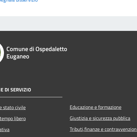
Comune di Ospedaletto
Euganeo
E DI SERVIZIO
Educazione e formazione
 stato civile
Giustizia e sicurezza pubblica
 tempo libero
Tributi,finanze e contravvenzion
ativa