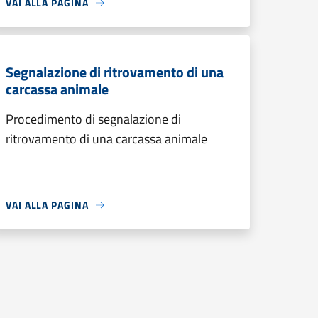
VAI ALLA PAGINA
Segnalazione di ritrovamento di una
carcassa animale
Procedimento di segnalazione di
ritrovamento di una carcassa animale
VAI ALLA PAGINA