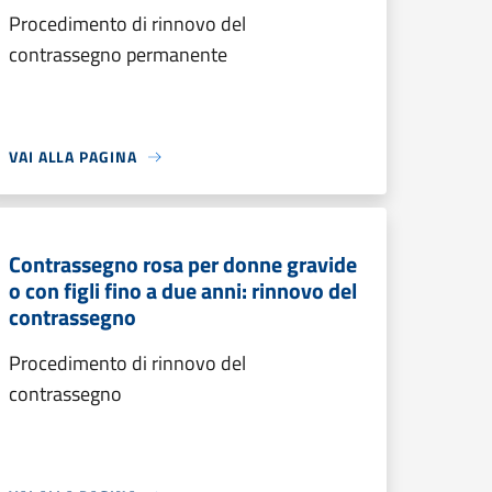
Procedimento di rinnovo del
contrassegno permanente
VAI ALLA PAGINA
Contrassegno rosa per donne gravide
o con figli fino a due anni: rinnovo del
contrassegno
Procedimento di rinnovo del
contrassegno