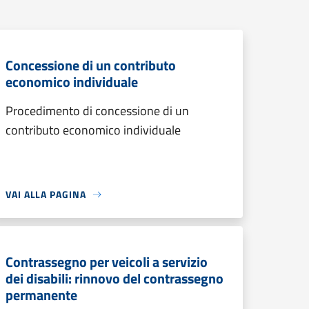
Concessione di un contributo
economico individuale
Procedimento di concessione di un
contributo economico individuale
VAI ALLA PAGINA
Contrassegno per veicoli a servizio
dei disabili: rinnovo del contrassegno
permanente