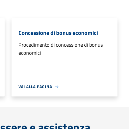
Concessione di bonus economici
Procedimento di concessione di bonus
economici
VAI ALLA PAGINA
ssere e assistenza