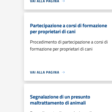
VAI ALLA PAGINA
Partecipazione a corsi di formazione
per proprietari di cani
Procedimento di partecipazione a corsi di
formazione per proprietari di cani
VAI ALLA PAGINA
Segnalazione di un presunto
maltrattamento di animali