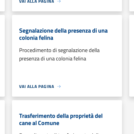
VAI ALLA PAGINA
Segnalazione della presenza di una
colonia felina
Procedimento di segnalazione della
presenza di una colonia felina
VAI ALLA PAGINA
Trasferimento della proprietà del
cane al Comune