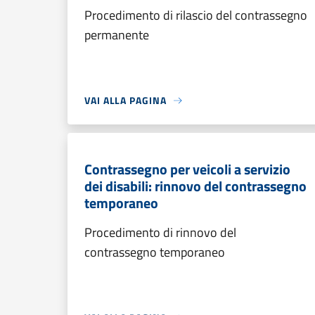
Procedimento di rilascio del contrassegno
permanente
VAI ALLA PAGINA
Contrassegno per veicoli a servizio
dei disabili: rinnovo del contrassegno
temporaneo
Procedimento di rinnovo del
contrassegno temporaneo