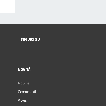
SEGUICI SU
NOVITÀ
Notizie
Comunicati
i
Avvisi