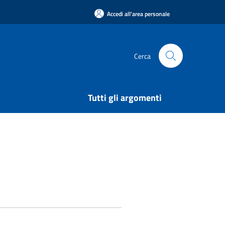
Accedi all'area personale
Cerca
Tutti gli argomenti