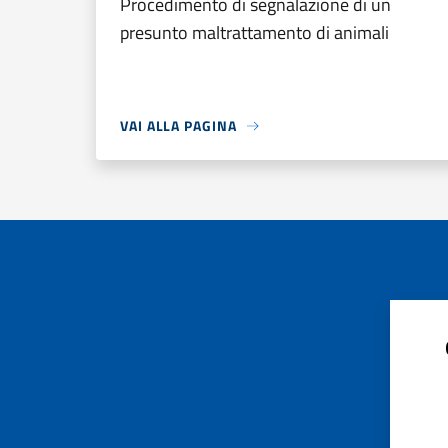
Procedimento di segnalazione di un
presunto maltrattamento di animali
VAI ALLA PAGINA