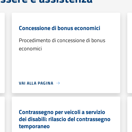
Concessione di bonus economici
Procedimento di concessione di bonus
economici
VAI ALLA PAGINA
Contrassegno per veicoli a servizio
dei disabili: rilascio del contrassegno
temporaneo