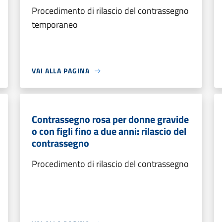
Procedimento di rilascio del contrassegno
temporaneo
VAI ALLA PAGINA
Contrassegno rosa per donne gravide
o con figli fino a due anni: rilascio del
contrassegno
Procedimento di rilascio del contrassegno