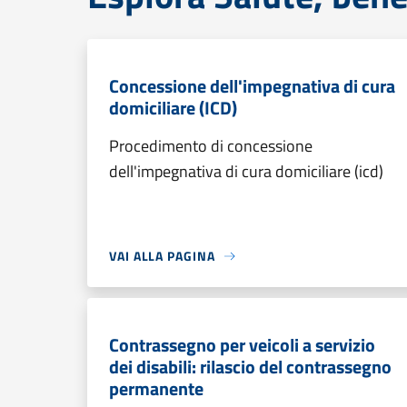
Concessione dell'impegnativa di cura
domiciliare (ICD)
Procedimento di concessione
dell'impegnativa di cura domiciliare (icd)
VAI ALLA PAGINA
Contrassegno per veicoli a servizio
dei disabili: rilascio del contrassegno
permanente