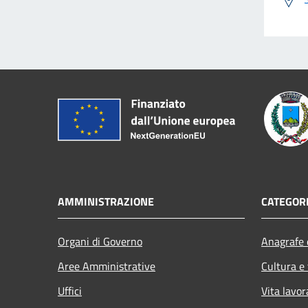
AMMINISTRAZIONE
CATEGORI
Organi di Governo
Anagrafe e
Aree Amministrative
Cultura e
Uffici
Vita lavor