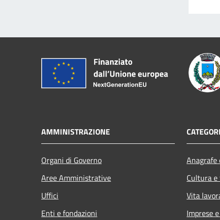
AMMINISTRAZIONE
CATEGORI
Organi di Governo
Anagrafe e
Aree Amministrative
Cultura e
Uffici
Vita lavor
Enti e fondazioni
Imprese 