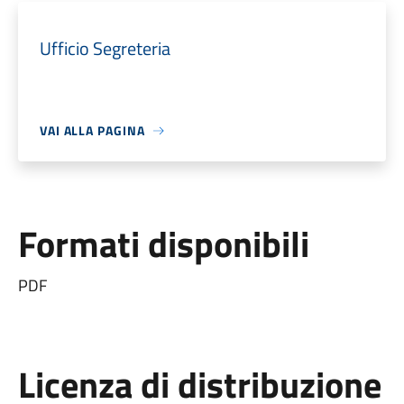
Ufficio Segreteria
VAI ALLA PAGINA
Formati disponibili
PDF
Licenza di distribuzione