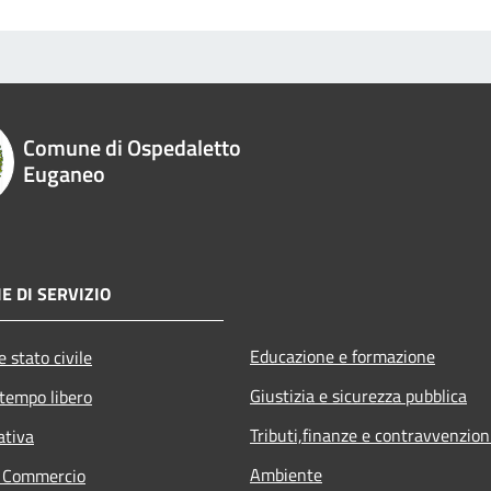
Comune di Ospedaletto
Euganeo
E DI SERVIZIO
Educazione e formazione
 stato civile
Giustizia e sicurezza pubblica
 tempo libero
Tributi,finanze e contravvenzion
ativa
Ambiente
e Commercio