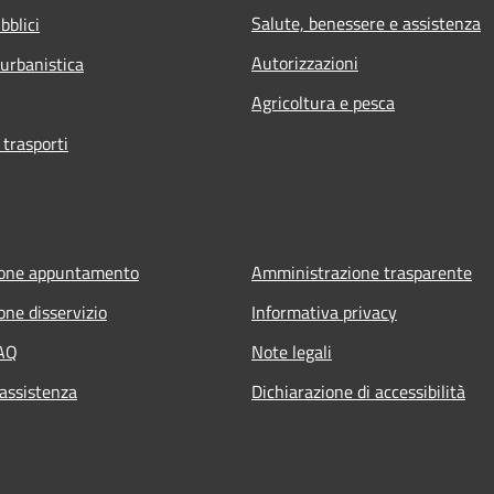
Salute, benessere e assistenza
bblici
Autorizzazioni
 urbanistica
Agricoltura e pesca
 trasporti
ione appuntamento
Amministrazione trasparente
one disservizio
Informativa privacy
FAQ
Note legali
 assistenza
Dichiarazione di accessibilità