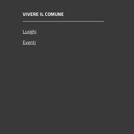
VIVERE IL COMUNE
Luoghi
Eventi