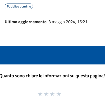
Pubblico dominio
Ultimo aggiornamento
: 3 maggio 2024, 15:21
Quanto sono chiare le informazioni su questa pagina