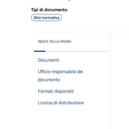
Tipi di documento
:
Atto normativo
INDICE DELLA PAGINA
Documenti
Ufficio responsabile del
documento
Formati disponibili
Licenza di distribuzione