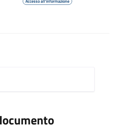
Accesso all'informazione
l documento