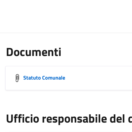
Documenti
Statuto Comunale
Ufficio responsabile de