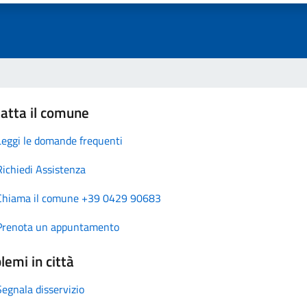
atta il comune
Leggi le domande frequenti
Richiedi Assistenza
Chiama il comune +39 0429 90683
Prenota un appuntamento
lemi in città
Segnala disservizio