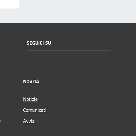
SEGUICI SU
NOVITÀ
Notizie
Comunicati
i
Avvisi