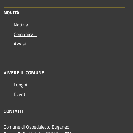
NOVITÀ
Notizie
Comunicati
Avvisi
VIVERE IL COMUNE
Luoghi
Eventi
CONTATTI
Comune di Ospedaletto Euganeo