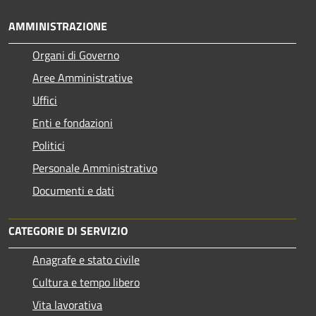
AMMINISTRAZIONE
Organi di Governo
Aree Amministrative
Uffici
Enti e fondazioni
Politici
Personale Amministrativo
Documenti e dati
CATEGORIE DI SERVIZIO
Anagrafe e stato civile
Cultura e tempo libero
Vita lavorativa