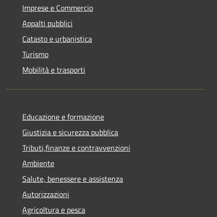
Imprese e Commercio
Appalti pubblici
Catasto e urbanistica
Turismo
Mobilità e trasporti
Educazione e formazione
Giustizia e sicurezza pubblica
Tributi,finanze e contravvenzioni
Ambiente
Salute, benessere e assistenza
Autorizzazioni
Agricoltura e pesca