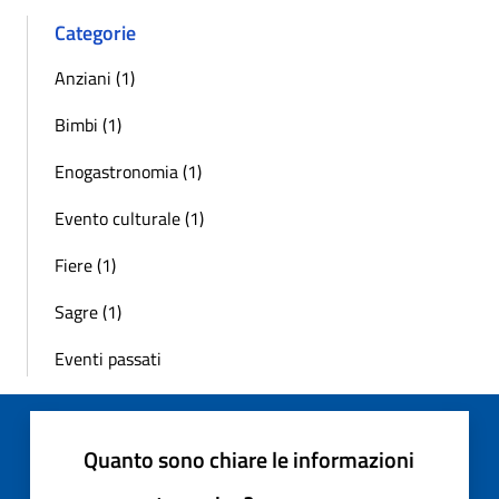
Categorie
Anziani (1)
Bimbi (1)
Enogastronomia (1)
Evento culturale (1)
Fiere (1)
Sagre (1)
Eventi passati
Quanto sono chiare le informazioni