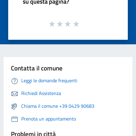
su questa pagina?
Contatta il comune
Leggi le domande frequenti
Richiedi Assistenza
Chiama il comune +39 0429 90683
Prenota un appuntamento
Problemi in città