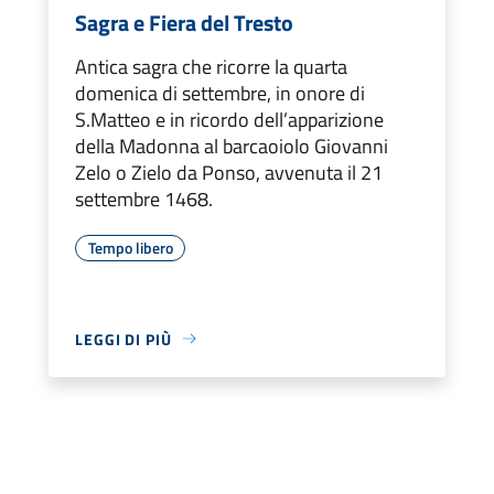
Sagra e Fiera del Tresto
Antica sagra che ricorre la quarta
domenica di settembre, in onore di
S.Matteo e in ricordo dell’apparizione
della Madonna al barcaoiolo Giovanni
Zelo o Zielo da Ponso, avvenuta il 21
settembre 1468.
Tempo libero
LEGGI DI PIÙ