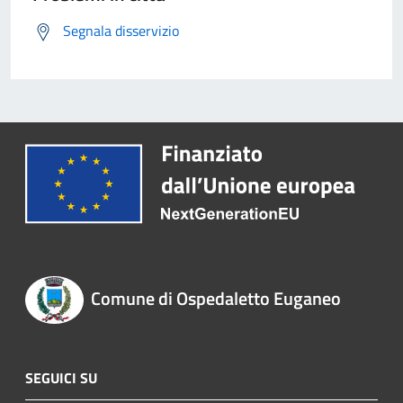
Segnala disservizio
Comune di Ospedaletto Euganeo
SEGUICI SU