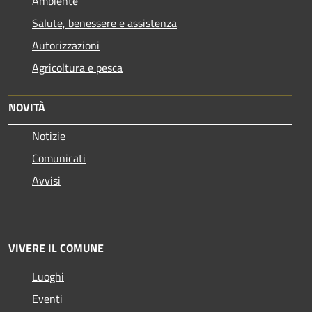
Ambiente
Salute, benessere e assistenza
Autorizzazioni
Agricoltura e pesca
NOVITÀ
Notizie
Comunicati
Avvisi
VIVERE IL COMUNE
Luoghi
Eventi