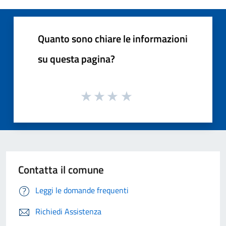
Quanto sono chiare le informazioni
su questa pagina?
Contatta il comune
Leggi le domande frequenti
Richiedi Assistenza