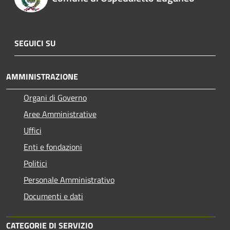
SEGUICI SU
AMMINISTRAZIONE
Organi di Governo
Aree Amministrative
Uffici
Enti e fondazioni
Politici
Personale Amministrativo
Documenti e dati
CATEGORIE DI SERVIZIO