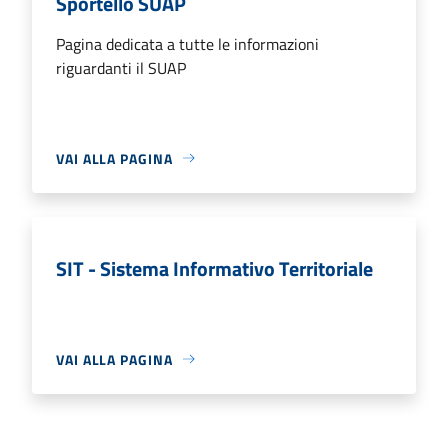
Sportello SUAP
Pagina dedicata a tutte le informazioni
riguardanti il SUAP
VAI ALLA PAGINA
SIT - Sistema Informativo Territoriale
VAI ALLA PAGINA