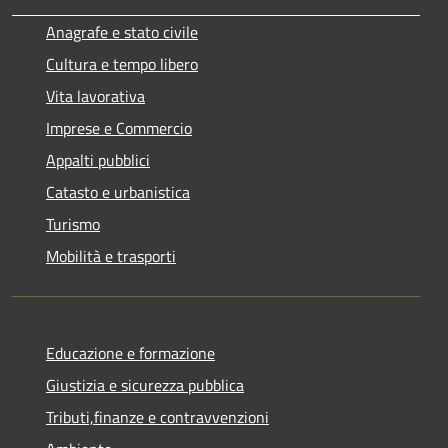
Anagrafe e stato civile
Cultura e tempo libero
Vita lavorativa
Imprese e Commercio
Appalti pubblici
Catasto e urbanistica
Turismo
Mobilità e trasporti
Educazione e formazione
Giustizia e sicurezza pubblica
Tributi,finanze e contravvenzioni