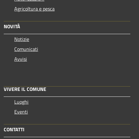
Agricoltura e pesca
NOVITÀ
Notizie
Comunicati
Avvisi
VIVERE IL COMUNE
Luoghi
Eventi
CONTATTI