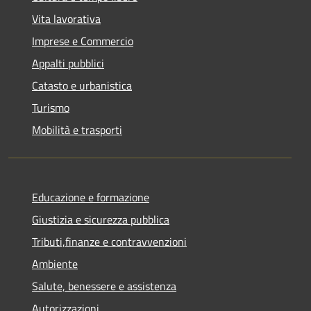
Vita lavorativa
Imprese e Commercio
Appalti pubblici
Catasto e urbanistica
Turismo
Mobilità e trasporti
Educazione e formazione
Giustizia e sicurezza pubblica
Tributi,finanze e contravvenzioni
Ambiente
Salute, benessere e assistenza
Autorizzazioni