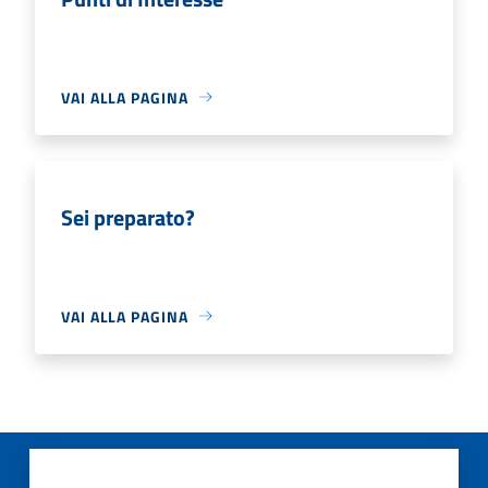
VAI ALLA PAGINA
Sei preparato?
VAI ALLA PAGINA