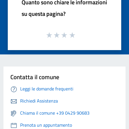
Quanto sono chiare le informazioni
su questa pagina?
Contatta il comune
Leggi le domande frequenti
Richiedi Assistenza
Chiama il comune +39 0429 90683
Prenota un appuntamento