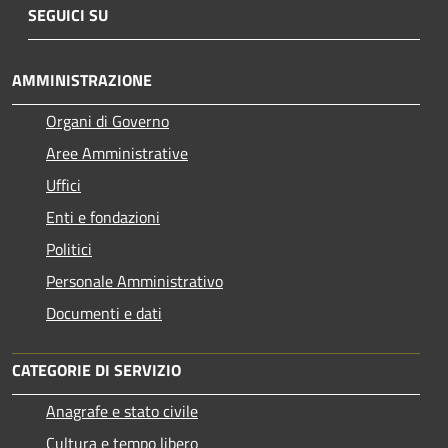
SEGUICI SU
AMMINISTRAZIONE
Organi di Governo
Aree Amministrative
Uffici
Enti e fondazioni
Politici
Personale Amministrativo
Documenti e dati
CATEGORIE DI SERVIZIO
Anagrafe e stato civile
Cultura e tempo libero