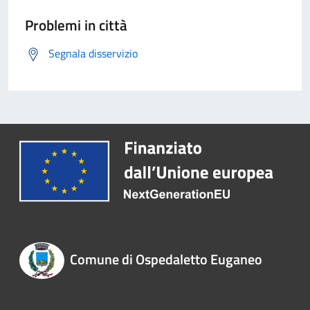
Problemi in città
Segnala disservizio
Comune di Ospedaletto Euganeo