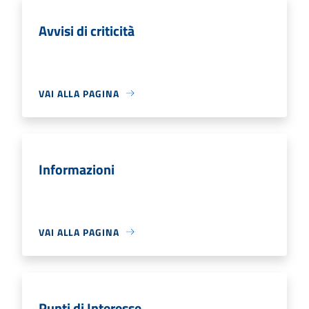
Avvisi di criticità
VAI ALLA PAGINA
Informazioni
VAI ALLA PAGINA
Punti di Interesse