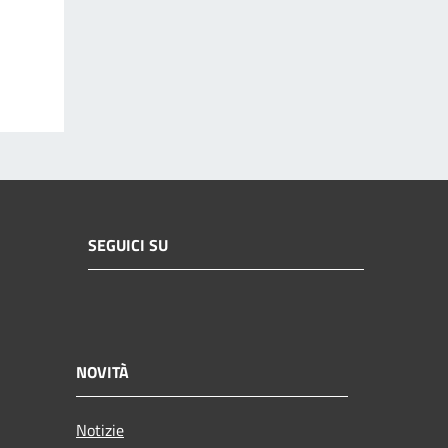
SEGUICI SU
NOVITÀ
Notizie