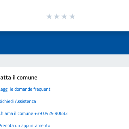
atta il comune
Leggi le domande frequenti
Richiedi Assistenza
Chiama il comune +39 0429 90683
Prenota un appuntamento