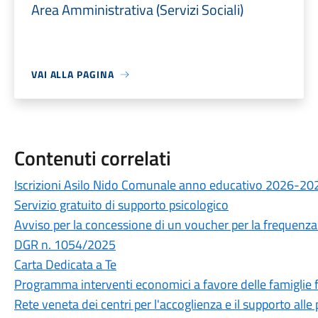
Area Amministrativa (Servizi Sociali)
VAI ALLA PAGINA
Contenuti correlati
Iscrizioni Asilo Nido Comunale anno educativo 2026-20
Servizio gratuito di supporto psicologico
Avviso per la concessione di un voucher per la frequenza d
DGR n. 1054/2025
Carta Dedicata a Te
Programma interventi economici a favore delle famiglie fr
Rete veneta dei centri per l'accoglienza e il supporto alle