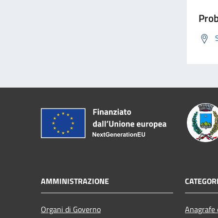
Prob
AMMINISTRAZIONE
CATEGORI
Organi di Governo
Anagrafe e