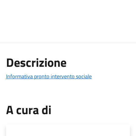
Descrizione
Informativa pronto intervento sociale
A cura di