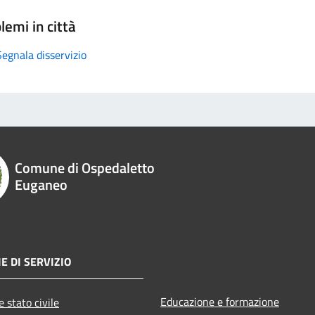
lemi in città
Segnala disservizio
Comune di Ospedaletto
Euganeo
E DI SERVIZIO
Educazione e formazione
 stato civile