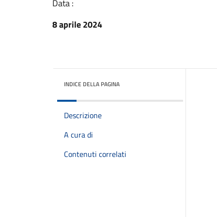
Data :
8 aprile 2024
INDICE DELLA PAGINA
Descrizione
A cura di
Contenuti correlati