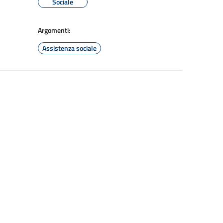
Sociale
Argomenti:
Assistenza sociale