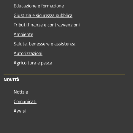
Educazione e formazione
Giustizia e sicurezza pubblica
Tributi,finanze e contravvenzioni
Ambiente
Salute, benessere e assistenza
Autorizzazioni
Agricoltura e pesca
NOVITÀ
Notizie
Comunicati
Avvisi