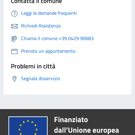
Contatta il comune
Leggi le domande frequenti
Richiedi Assistenza
Chiama il comune +39 0429 90683
Prenota un appuntamento
Problemi in città
Segnala disservizio