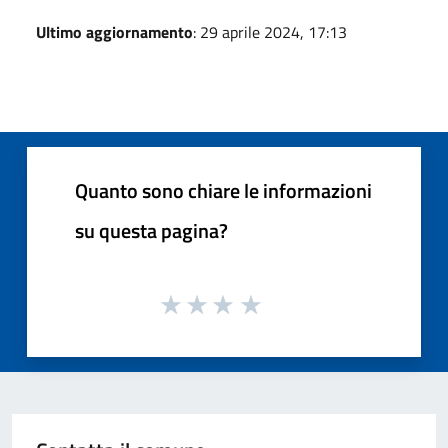
Ultimo aggiornamento
: 29 aprile 2024, 17:13
Quanto sono chiare le informazioni
su questa pagina?