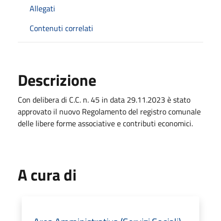
Allegati
Contenuti correlati
Descrizione
Con delibera di C.C. n. 45 in data 29.11.2023 è stato
approvato il nuovo Regolamento del registro comunale
delle libere forme associative e contributi economici.
A cura di