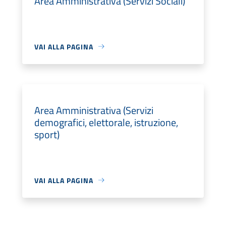
Area Amministrativa (Servizi Sociali)
VAI ALLA PAGINA
Area Amministrativa (Servizi
demografici, elettorale, istruzione,
sport)
VAI ALLA PAGINA