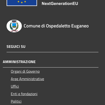
Comune di Ospedaletto Euganeo
SEGUICI SU
AMMINISTRAZIONE
Organi di Governo
Aree Amministrative
Uffici
Enti e fondazioni
Politici