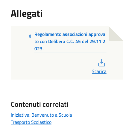
Allegati
Regolamento associazioni approva
to con Delibera C.C. 45 del 29.11.2
023.
PDF
Scarica
Contenuti correlati
Iniziativa: Benvenuto a Scuola
Trasporto Scolastico