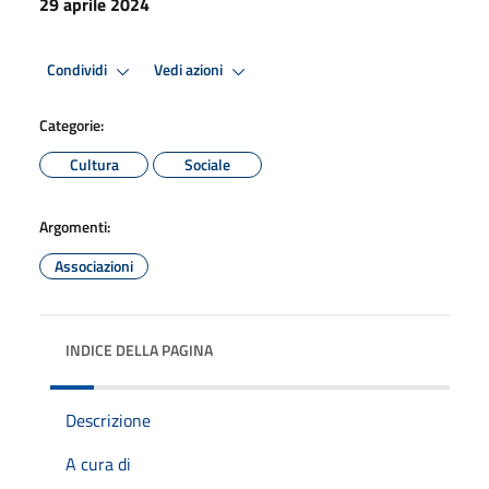
29 aprile 2024
Condividi
Vedi azioni
Categorie:
Cultura
Sociale
Argomenti:
Associazioni
INDICE DELLA PAGINA
Descrizione
A cura di