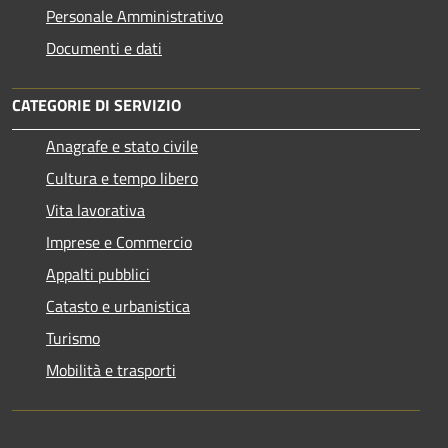
Personale Amministrativo
Documenti e dati
CATEGORIE DI SERVIZIO
Anagrafe e stato civile
Cultura e tempo libero
Vita lavorativa
Imprese e Commercio
Appalti pubblici
Catasto e urbanistica
Turismo
Mobilità e trasporti