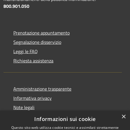
800.901.050
Prenotazione appuntamento
Segnalazione disservizio
Leggi le FAQ
Richiesta assistenza
Amministrazione trasparente
Informativa privacy
Note legali
×
Dichiarazione di accessibilità
Informazioni sui cookie
Questo sito web utilizza cookie tecnici e assimilati strettamente