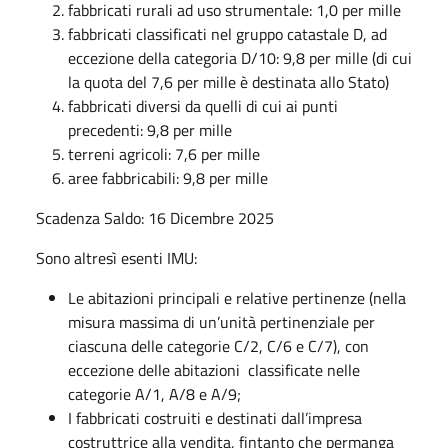
fabbricati rurali ad uso strumentale: 1,0 per mille
fabbricati classificati nel gruppo catastale D, ad
eccezione della categoria D/10: 9,8 per mille (di cui
la quota del 7,6 per mille è destinata allo Stato)
fabbricati diversi da quelli di cui ai punti
precedenti: 9,8 per mille
terreni agricoli: 7,6 per mille
aree fabbricabili: 9,8 per mille
Scadenza Saldo: 16 Dicembre 2025
Sono altresì esenti IMU:
Le abitazioni principali e relative pertinenze (nella
misura massima di un’unità pertinenziale per
ciascuna delle categorie C/2, C/6 e C/7), con
eccezione delle abitazioni classificate nelle
categorie A/1, A/8 e A/9;
I fabbricati costruiti e destinati dall’impresa
costruttrice alla vendita, fintanto che permanga