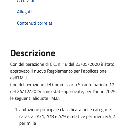
A cura di
Allegati
Contenuti correlati
Descrizione
Con deliberazione di C.C. n. 18 del 23/05/2020 è stato
approvato il nuovo Regolamento per l’applicazione
dell’I.M.U.
Con deliberazione del Commissario Straordinario n. 17
del 24/12/2024 sono state approvate, per l’anno 2025,
le seguenti aliquote I.M.U.:
abitazione principale classificata nelle categorie
catastali A/1, A/8 e A/9 e relative pertinenze: 5,2
per mille