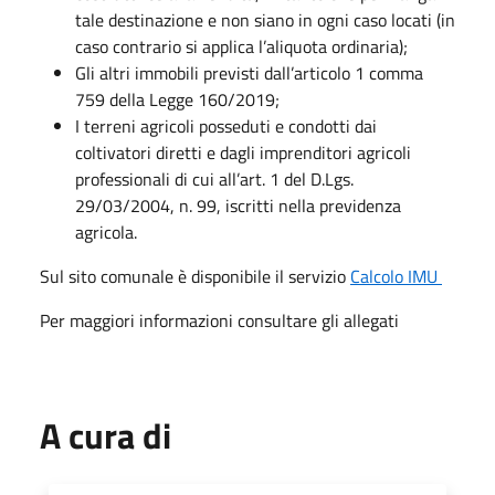
tale destinazione e non siano in ogni caso locati (in
caso contrario si applica l’aliquota ordinaria);
Gli altri immobili previsti dall’articolo 1 comma
759 della Legge 160/2019;
I terreni agricoli posseduti e condotti dai
coltivatori diretti e dagli imprenditori agricoli
professionali di cui all’art. 1 del D.Lgs.
29/03/2004, n. 99, iscritti nella previdenza
agricola.
Sul sito comunale è disponibile il servizio
Calcolo IMU
Per maggiori informazioni consultare gli allegati
A cura di