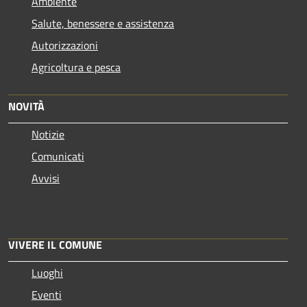
Ambiente
Salute, benessere e assistenza
Autorizzazioni
Agricoltura e pesca
NOVITÀ
Notizie
Comunicati
Avvisi
VIVERE IL COMUNE
Luoghi
Eventi