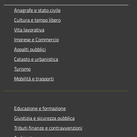
Anagrafe e stato civile
Cultura e tempo libero
Vita lavorativa
Imprese e Commercio
Appalti pubblici
Catasto e urbanistica
Turismo
Mobilità e trasporti
Educazione e formazione
Giustizia e sicurezza pubblica
Tributi,finanze e contravvenzioni