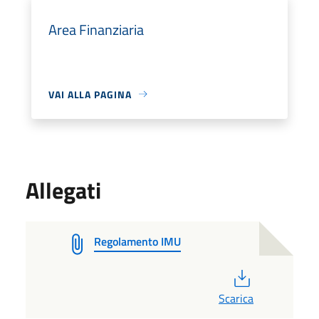
Area Finanziaria
VAI ALLA PAGINA
Allegati
Regolamento IMU
PDF
Scarica