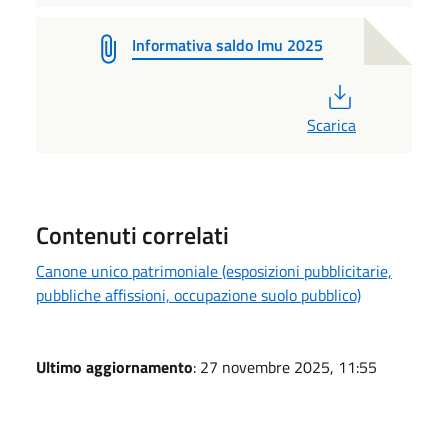
Informativa saldo Imu 2025
PDF
Scarica
Contenuti correlati
Canone unico patrimoniale (esposizioni pubblicitarie,
pubbliche affissioni, occupazione suolo pubblico)
Ultimo aggiornamento
: 27 novembre 2025, 11:55