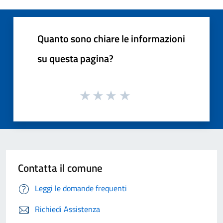
Quanto sono chiare le informazioni
su questa pagina?
Contatta il comune
Leggi le domande frequenti
Richiedi Assistenza