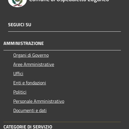
SEGUICI SU
AMMINISTRAZIONE
Organi di Governo
Aree Amministrative
Uffici
Enti e fondazioni
Politici
Personale Amministrativo
Documenti e dati
CATEGORIE DI SERVIZIO