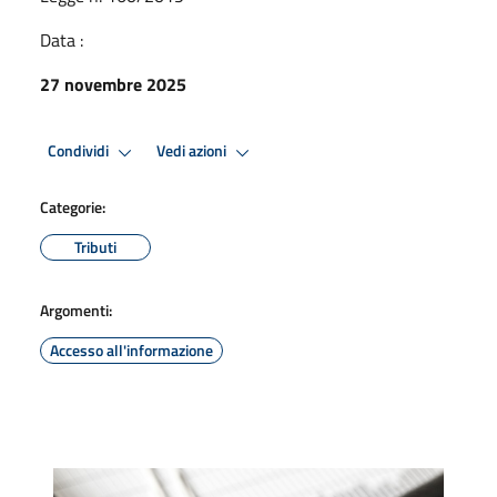
Data :
27 novembre 2025
Condividi
Vedi azioni
Categorie:
Tributi
Argomenti:
Accesso all'informazione