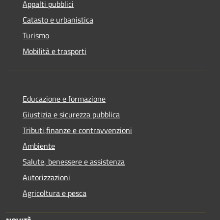
Appalti pubblici
Catasto e urbanistica
Turismo
Mobilità e trasporti
Educazione e formazione
Giustizia e sicurezza pubblica
Tributi,finanze e contravvenzioni
Ambiente
Salute, benessere e assistenza
Autorizzazioni
Agricoltura e pesca