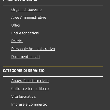
Organi di Governo
Aree Amministrative
Uffici
Enti e fondazioni
Politici
Personale Amministrativo
Documenti e dati
CATEGORIE DI SERVIZIO
Anagrafe e stato civile
Cultura e tempo libero
Vita lavorativa
Imprese e Commercio