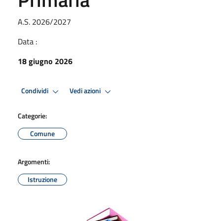
A.S. 2026/2027
Data :
18 giugno 2026
Condividi
Vedi azioni
Categorie:
Comune
Argomenti:
Istruzione