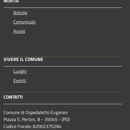
NOVITÀ
Notizie
Comunicati
Avvisi
VIVERE IL COMUNE
Luoghi
Eventi
CONTATTI
Comune di Ospedaletto Euganeo
Piazza S. Pertini, 8 - 35045 - (PD)
Codice Fiscale: 82002370284