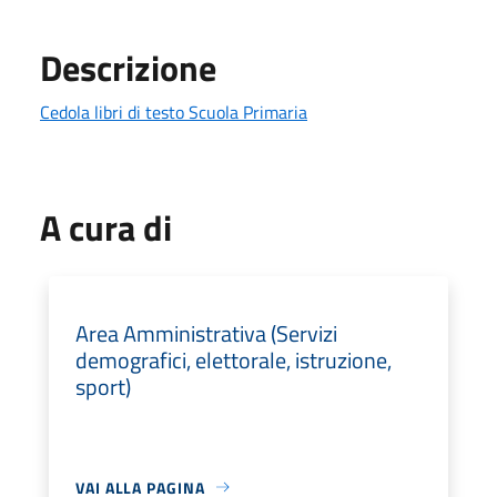
Descrizione
Cedola libri di testo Scuola Primaria
A cura di
Area Amministrativa (Servizi
demografici, elettorale, istruzione,
sport)
VAI ALLA PAGINA