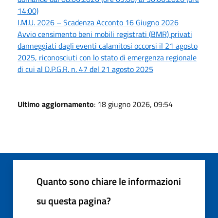
14:00)
I.M.U. 2026 – Scadenza Acconto 16 Giugno 2026
Avvio censimento beni mobili registrati (BMR) privati
danneggiati dagli eventi calamitosi occorsi il 21 agosto
2025, riconosciuti con lo stato di emergenza regionale
di cui al D.P.G.R. n. 47 del 21 agosto 2025
Ultimo aggiornamento
: 18 giugno 2026, 09:54
Quanto sono chiare le informazioni
su questa pagina?