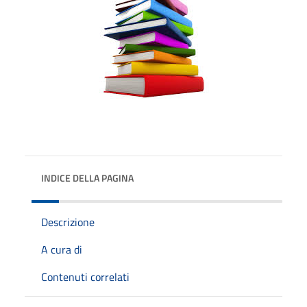
INDICE DELLA PAGINA
Descrizione
A cura di
Contenuti correlati