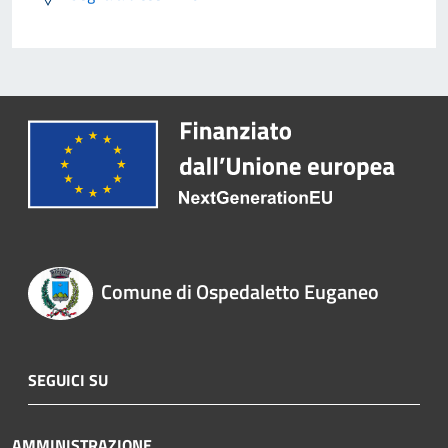
Comune di Ospedaletto Euganeo
SEGUICI SU
AMMINISTRAZIONE