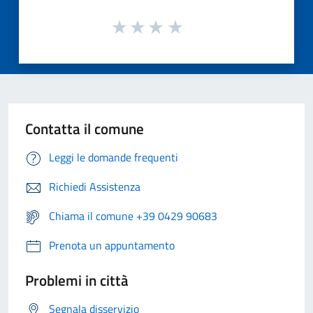
Contatta il comune
Leggi le domande frequenti
Richiedi Assistenza
Chiama il comune +39 0429 90683
Prenota un appuntamento
Problemi in città
Segnala disservizio