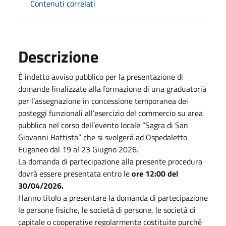
Contenuti correlati
Descrizione
È indetto avviso pubblico per la presentazione di
domande finalizzate alla formazione di una graduatoria
per l’assegnazione in concessione temporanea dei
posteggi funzionali all’esercizio del commercio su area
pubblica nel corso dell’evento locale “Sagra di San
Giovanni Battista” che si svolgerà ad Ospedaletto
Euganeo dal 19 al 23 Giugno 2026.
La domanda di partecipazione alla presente procedura
dovrà essere presentata entro le
ore 12:00 del
30/04/2026.
Hanno titolo a presentare la domanda di partecipazione
le persone fisiche, le società di persone, le società di
capitale o cooperative regolarmente costituite purché