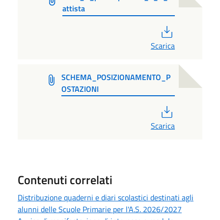
attista
PDF
Scarica
SCHEMA_POSIZIONAMENTO_P
OSTAZIONI
PDF
Scarica
Contenuti correlati
Distribuzione quaderni e diari scolastici destinati agli
alunni delle Scuole Primarie per l'A.S. 2026/2027