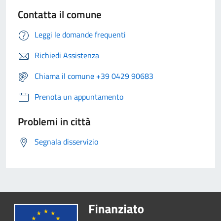
Contatta il comune
Leggi le domande frequenti
Richiedi Assistenza
Chiama il comune +39 0429 90683
Prenota un appuntamento
Problemi in città
Segnala disservizio