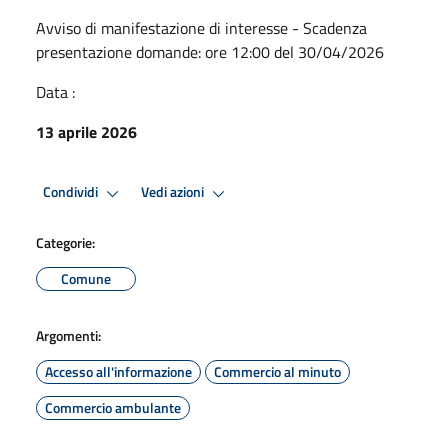
Avviso di manifestazione di interesse - Scadenza
presentazione domande: ore 12:00 del 30/04/2026
Data :
13 aprile 2026
Condividi
Vedi azioni
Categorie:
Comune
Argomenti:
Accesso all'informazione
Commercio al minuto
Commercio ambulante