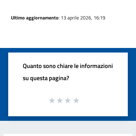
Ultimo aggiornamento
: 13 aprile 2026, 16:19
Quanto sono chiare le informazioni
su questa pagina?