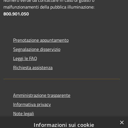
malfunzionamenti della pubblica illuminazione:
800.901.050
Prenotazione appuntamento
Segnalazione disservizio
Leggi le FAQ
Richiesta assistenza
Amministrazione trasparente
Informativa privacy
Note legali
×
Dichiarazione di accessibilità
Informazioni sui cookie