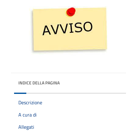
INDICE DELLA PAGINA
Descrizione
A cura di
Allegati