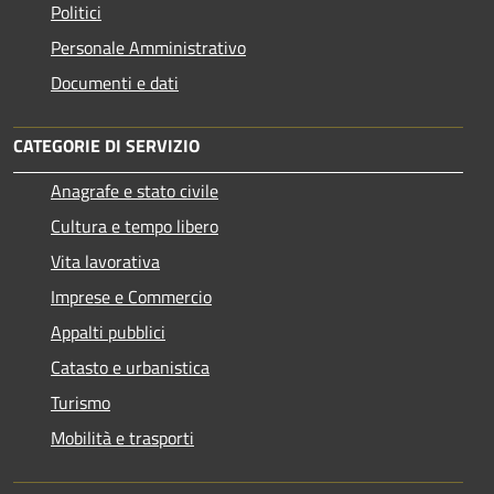
Politici
Personale Amministrativo
Documenti e dati
CATEGORIE DI SERVIZIO
Anagrafe e stato civile
Cultura e tempo libero
Vita lavorativa
Imprese e Commercio
Appalti pubblici
Catasto e urbanistica
Turismo
Mobilità e trasporti