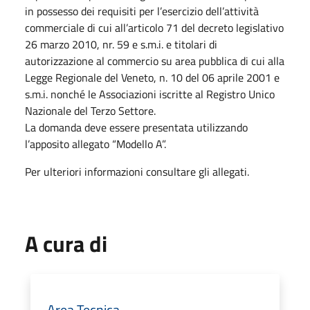
in possesso dei requisiti per l’esercizio dell’attività
commerciale di cui all’articolo 71 del decreto legislativo
26 marzo 2010, nr. 59 e s.m.i. e titolari di
autorizzazione al commercio su area pubblica di cui alla
Legge Regionale del Veneto, n. 10 del 06 aprile 2001 e
s.m.i. nonché le Associazioni iscritte al Registro Unico
Nazionale del Terzo Settore.
La domanda deve essere presentata utilizzando
l’apposito allegato “Modello A”.
Per ulteriori informazioni consultare gli allegati.
A cura di
Area Tecnica