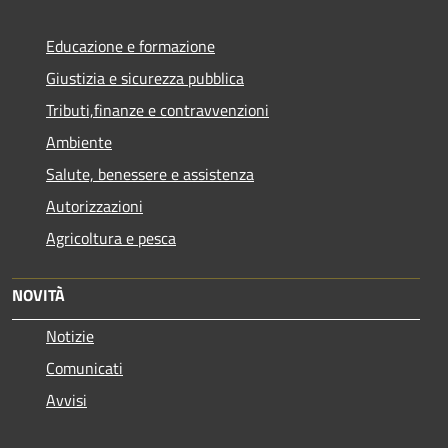
Educazione e formazione
Giustizia e sicurezza pubblica
Tributi,finanze e contravvenzioni
Ambiente
Salute, benessere e assistenza
Autorizzazioni
Agricoltura e pesca
NOVITÀ
Notizie
Comunicati
Avvisi