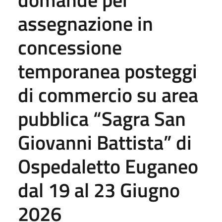
assegnazione in
concessione
temporanea posteggi
di commercio su area
pubblica “Sagra San
Giovanni Battista” di
Ospedaletto Euganeo
dal 19 al 23 Giugno
2026