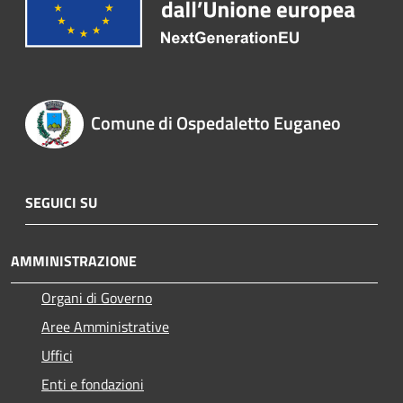
Comune di Ospedaletto Euganeo
SEGUICI SU
AMMINISTRAZIONE
Organi di Governo
Aree Amministrative
Uffici
Enti e fondazioni