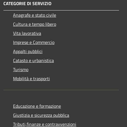
CATEGORIE DI SERVIZIO
Anagrafe e stato civile
Cultura e tempo libero
Vita lavorativa
Imprese e Commercio
Appalti pubblici
Catasto e urbanistica
Turismo
Mobilità e trasporti
Educazione e formazione
Giustizia e sicurezza pubblica
Tributi,finanze e contravvenzioni