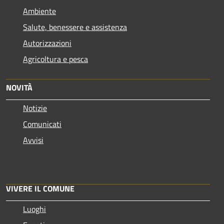
Ambiente
Salute, benessere e assistenza
Autorizzazioni
Agricoltura e pesca
NOVITÀ
Notizie
Comunicati
Avvisi
VIVERE IL COMUNE
Luoghi