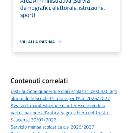
Area Amministrativa (Servizi
demografici, elettorale, istruzione,
sport)
VAI ALLA PAGINA
Contenuti correlati
Distribuzione quaderni e diari scolastici destinati agli
alunni delle Scuole Primarie per l'A.S. 2026/2027
Avviso di manifestazione di interesse e modulo
partecipazione all’antica Sagra e Fiera del Tresto -
Scadenza 30/07/2026
Servizio mensa scolastica a.s. 2026/2027