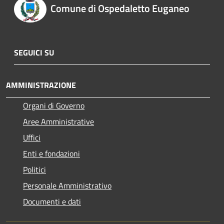
Comune di Ospedaletto Euganeo
SEGUICI SU
AMMINISTRAZIONE
Organi di Governo
Aree Amministrative
Uffici
Enti e fondazioni
Politici
Personale Amministrativo
Documenti e dati