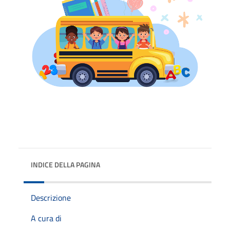
INDICE DELLA PAGINA
Descrizione
A cura di