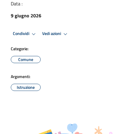
Data :
9 giugno 2026
Condividi
Vedi azioni
Categorie:
Comune
Argomenti:
Istruzione