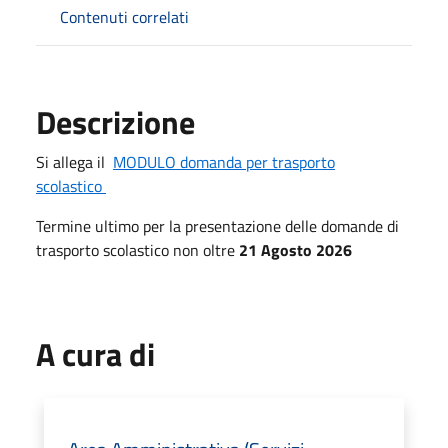
Contenuti correlati
Descrizione
Si allega il
MODULO domanda per trasporto
scolastico
Termine ultimo per la presentazione delle domande di
trasporto scolastico non oltre
21 Agosto 2026
A cura di