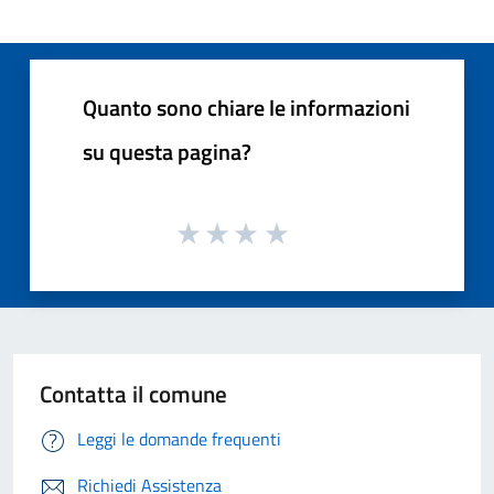
Quanto sono chiare le informazioni
su questa pagina?
Contatta il comune
Leggi le domande frequenti
Richiedi Assistenza