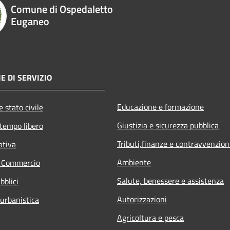
Comune di Ospedaletto
Euganeo
E DI SERVIZIO
Educazione e formazione
 stato civile
Giustizia e sicurezza pubblica
 tempo libero
Tributi,finanze e contravvenzion
ativa
Ambiente
e Commercio
Salute, benessere e assistenza
bblici
Autorizzazioni
 urbanistica
Agricoltura e pesca