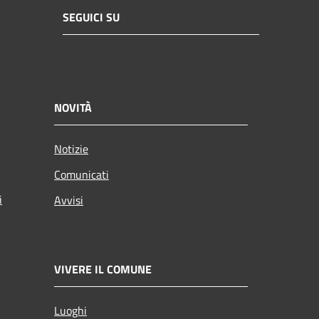
SEGUICI SU
NOVITÀ
Notizie
Comunicati
i
Avvisi
VIVERE IL COMUNE
Luoghi