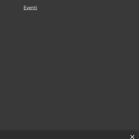
Eventi
×