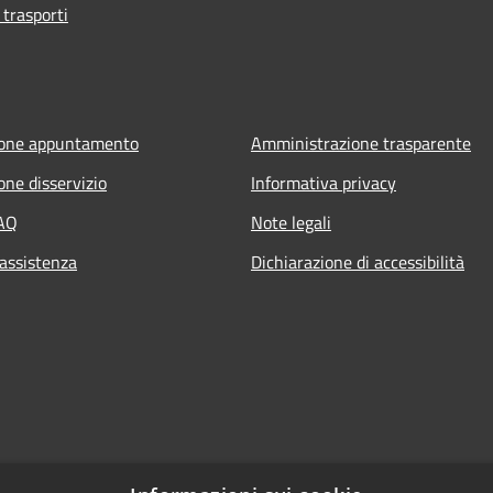
 trasporti
ione appuntamento
Amministrazione trasparente
one disservizio
Informativa privacy
FAQ
Note legali
 assistenza
Dichiarazione di accessibilità