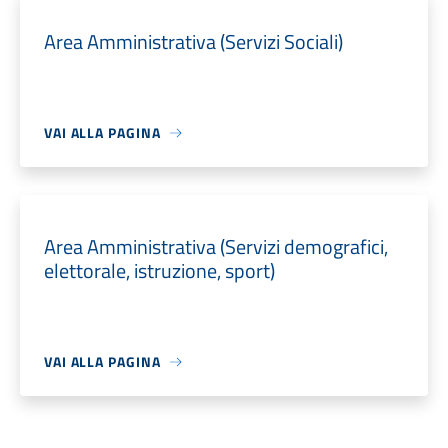
Area Amministrativa (Servizi Sociali)
VAI ALLA PAGINA
Area Amministrativa (Servizi demografici,
elettorale, istruzione, sport)
VAI ALLA PAGINA