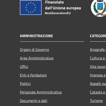
AMMINISTRAZIONE
CATEGORI
Organi di Governo
Anagrafe e
Aree Amministrative
Cultura e
Uffici
Vita lavor
Enti e fondazioni
Imprese 
Politici
Appalti pu
Personale Amministrativo
Catasto e
Documenti e dati
Turismo