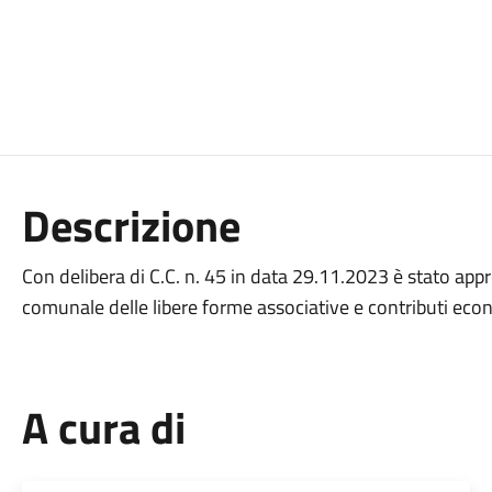
Descrizione
Con delibera di C.C. n. 45 in data 29.11.2023 è stato ap
comunale delle libere forme associative e contributi eco
A cura di