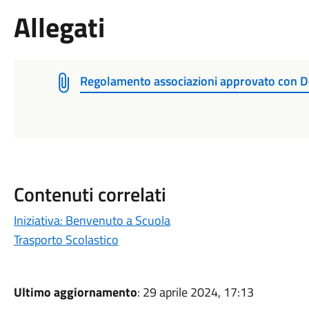
Allegati
Regolamento associazioni approvato con De
Contenuti correlati
Iniziativa: Benvenuto a Scuola
Trasporto Scolastico
Ultimo aggiornamento
: 29 aprile 2024, 17:13