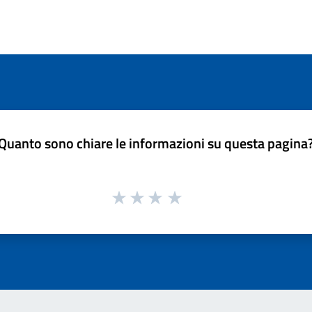
Quanto sono chiare le informazioni su questa pagina