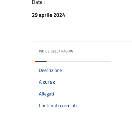
Data :
29 aprile 2024
INDICE DELLA PAGINA
Descrizione
A cura di
Allegati
Contenuti correlati