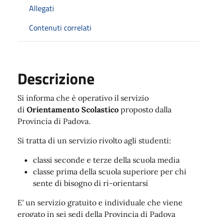
Allegati
Contenuti correlati
Descrizione
Si informa che è operativo il servizio
di
Orientamento Scolastico
proposto dalla
Provincia di Padova.
Si tratta di un servizio rivolto agli studenti:
classi seconde e terze della scuola media
classe prima della scuola superiore per chi
sente di bisogno di ri-orientarsi
E' un servizio gratuito e individuale che viene
erogato in sei sedi della Provincia di Padova