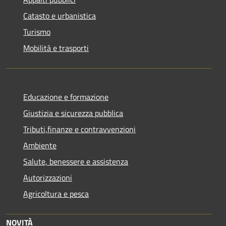
Catasto e urbanistica
Turismo
Mobilità e trasporti
Educazione e formazione
Giustizia e sicurezza pubblica
Tributi,finanze e contravvenzioni
Ambiente
Salute, benessere e assistenza
Autorizzazioni
Agricoltura e pesca
NOVITÀ