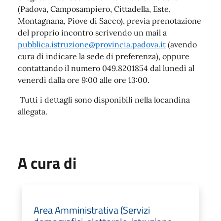
(Padova, Camposampiero, Cittadella, Este,
Montagnana, Piove di Sacco), previa prenotazione
del proprio incontro scrivendo un mail a
pubblica.istruzione@provincia.padova.it
(avendo
cura di indicare la sede di preferenza), oppure
contattando il numero 049.8201854 dal lunedì al
venerdì dalla ore 9:00 alle ore 13:00.
Tutti i dettagli sono disponibili nella locandina
allegata.
A cura di
Area Amministrativa (Servizi