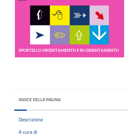
INDICE DELLA PAGINA
Descrizione
A cura di