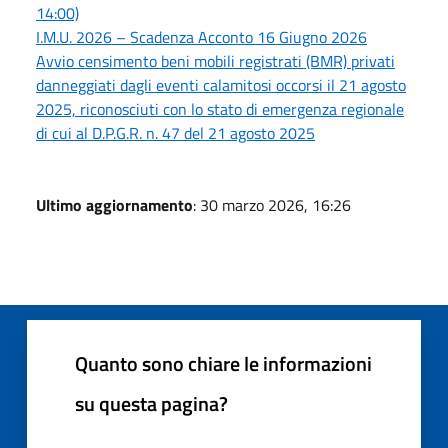
14:00)
I.M.U. 2026 – Scadenza Acconto 16 Giugno 2026
Avvio censimento beni mobili registrati (BMR) privati
danneggiati dagli eventi calamitosi occorsi il 21 agosto
2025, riconosciuti con lo stato di emergenza regionale
di cui al D.P.G.R. n. 47 del 21 agosto 2025
Ultimo aggiornamento
: 30 marzo 2026, 16:26
Quanto sono chiare le informazioni
su questa pagina?