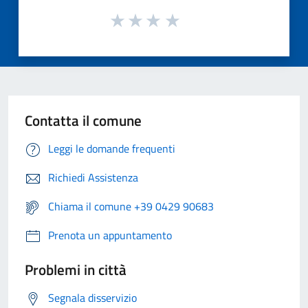
Contatta il comune
Leggi le domande frequenti
Richiedi Assistenza
Chiama il comune +39 0429 90683
Prenota un appuntamento
Problemi in città
Segnala disservizio