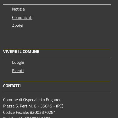
Notizie
Comunicati
Avvisi
VIVERE IL COMUNE
Luoghi
Eventi
CONTATTI
Comune di Ospedaletto Euganeo
Piazza S. Pertini, 8 - 35045 - (PD)
Codice Fiscale: 82002370284