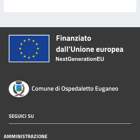
Comune di Ospedaletto Euganeo
SEGUICI SU
AMMINISTRAZIONE