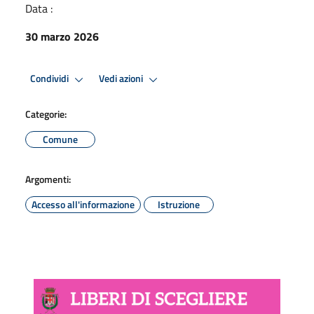
Data :
30 marzo 2026
Condividi
Vedi azioni
Categorie:
Comune
Argomenti:
Accesso all'informazione
Istruzione