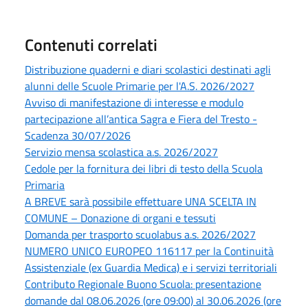
Contenuti correlati
Distribuzione quaderni e diari scolastici destinati agli
alunni delle Scuole Primarie per l'A.S. 2026/2027
Avviso di manifestazione di interesse e modulo
partecipazione all’antica Sagra e Fiera del Tresto -
Scadenza 30/07/2026
Servizio mensa scolastica a.s. 2026/2027
Cedole per la fornitura dei libri di testo della Scuola
Primaria
A BREVE sarà possibile effettuare UNA SCELTA IN
COMUNE – Donazione di organi e tessuti
Domanda per trasporto scuolabus a.s. 2026/2027
NUMERO UNICO EUROPEO 116117 per la Continuità
Assistenziale (ex Guardia Medica) e i servizi territoriali
Contributo Regionale Buono Scuola: presentazione
domande dal 08.06.2026 (ore 09:00) al 30.06.2026 (ore