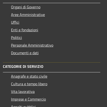
Organi di Governo
Aree Amministrative
Uffici
Enti e fondazioni
Politici
Personale Amministrativo
Documenti e dati
CATEGORIE DI SERVIZIO
Anagrafe e stato civile
Cultura e tempo libero
Vita lavorativa
Imprese e Commercio
Appalti pubblici