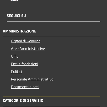
SEGUICI SU
AMMINISTRAZIONE
Organi di Governo
Aree Amministrative
Uffici
Enti e fondazioni
Politici
Personale Amministrativo
Documenti e dati
CATEGORIE DI SERVIZIO