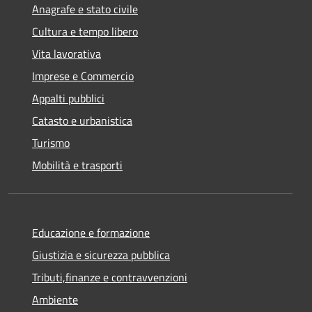
Anagrafe e stato civile
Cultura e tempo libero
Vita lavorativa
Imprese e Commercio
Appalti pubblici
Catasto e urbanistica
Turismo
Mobilità e trasporti
Educazione e formazione
Giustizia e sicurezza pubblica
Tributi,finanze e contravvenzioni
Ambiente