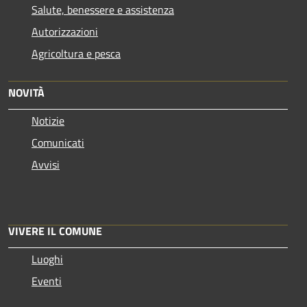
Salute, benessere e assistenza
Autorizzazioni
Agricoltura e pesca
NOVITÀ
Notizie
Comunicati
Avvisi
VIVERE IL COMUNE
Luoghi
Eventi