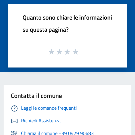
Quanto sono chiare le informazioni
su questa pagina?
Contatta il comune
Leggi le domande frequenti
Richiedi Assistenza
Chiama il comune +39 0429 90683