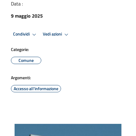
Data :
9 maggio 2025
Condividi
Vedi azioni
Categorie:
Comune
Argomenti:
Accesso all'informazione