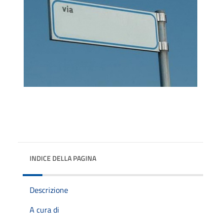
INDICE DELLA PAGINA
Descrizione
A cura di