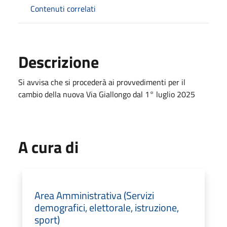
Contenuti correlati
Descrizione
Si avvisa che si procederà ai provvedimenti per il
cambio della nuova Via Giallongo dal 1° luglio 2025
A cura di
Area Amministrativa (Servizi
demografici, elettorale, istruzione,
sport)