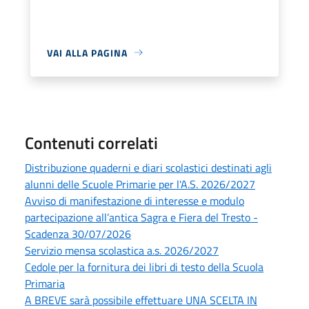
VAI ALLA PAGINA
Contenuti correlati
Distribuzione quaderni e diari scolastici destinati agli
alunni delle Scuole Primarie per l'A.S. 2026/2027
Avviso di manifestazione di interesse e modulo
partecipazione all’antica Sagra e Fiera del Tresto -
Scadenza 30/07/2026
Servizio mensa scolastica a.s. 2026/2027
Cedole per la fornitura dei libri di testo della Scuola
Primaria
A BREVE sarà possibile effettuare UNA SCELTA IN