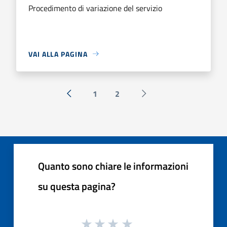
Procedimento di variazione del servizio
VAI ALLA PAGINA
1
2
« Precedente
Successiva »
Quanto sono chiare le informazioni
su questa pagina?