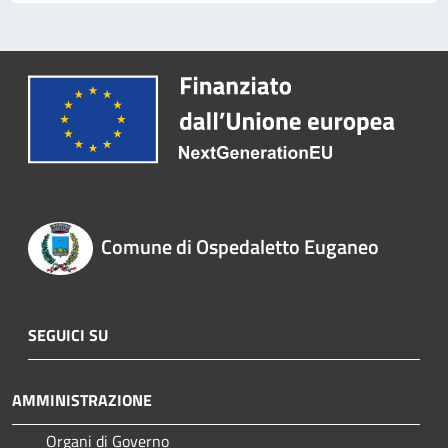
Comune di Ospedaletto Euganeo
SEGUICI SU
AMMINISTRAZIONE
Organi di Governo