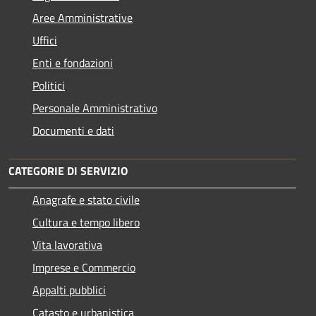
Aree Amministrative
Uffici
Enti e fondazioni
Politici
Personale Amministrativo
Documenti e dati
CATEGORIE DI SERVIZIO
Anagrafe e stato civile
Cultura e tempo libero
Vita lavorativa
Imprese e Commercio
Appalti pubblici
Catasto e urbanistica