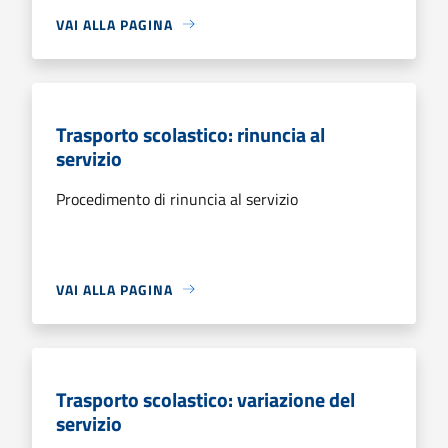
VAI ALLA PAGINA
Trasporto scolastico: rinuncia al
servizio
Procedimento di rinuncia al servizio
VAI ALLA PAGINA
Trasporto scolastico: variazione del
servizio