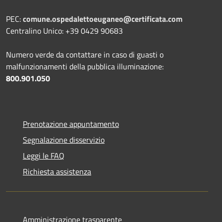
PEC:
comune.ospedalettoeuganeo@certificata.com
Centralino Unico: +39 0429 90683
Numero verde da contattare in caso di guasti o
malfunzionamenti della pubblica illuminazione:
800.901.050
Prenotazione appuntamento
Segnalazione disservizio
Leggi le FAQ
Richiesta assistenza
Amministrazione trasparente