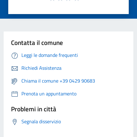
Contatta il comune
Leggi le domande frequenti
Richiedi Assistenza
Chiama il comune +39 0429 90683
Prenota un appuntamento
Problemi in città
Segnala disservizio