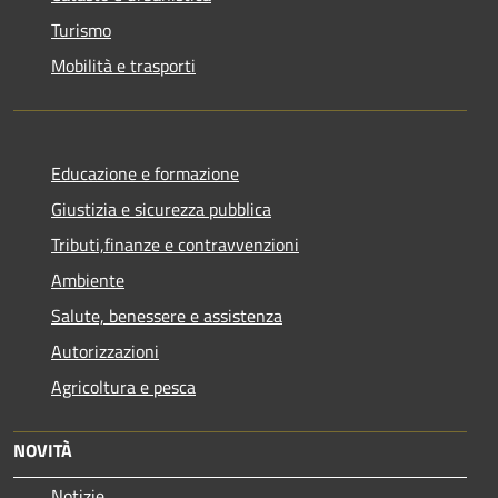
Turismo
Mobilità e trasporti
Educazione e formazione
Giustizia e sicurezza pubblica
Tributi,finanze e contravvenzioni
Ambiente
Salute, benessere e assistenza
Autorizzazioni
Agricoltura e pesca
NOVITÀ
Notizie