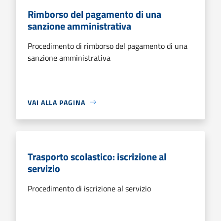
Rimborso del pagamento di una
sanzione amministrativa
Procedimento di rimborso del pagamento di una
sanzione amministrativa
VAI ALLA PAGINA
Trasporto scolastico: iscrizione al
servizio
Procedimento di iscrizione al servizio