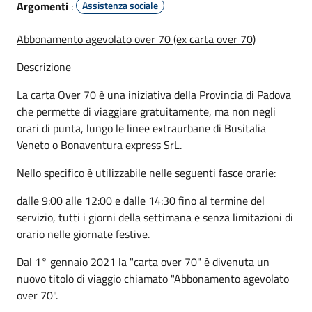
Argomenti
:
Assistenza sociale
Abbonamento agevolato over 70 (ex carta over 70)
Descrizione
La carta Over 70 è una iniziativa della Provincia di Padova
che permette di viaggiare gratuitamente, ma non negli
orari di punta, lungo le linee extraurbane di Busitalia
Veneto o Bonaventura express SrL.
Nello specifico è utilizzabile nelle seguenti fasce orarie:
dalle 9:00 alle 12:00 e dalle 14:30 fino al termine del
servizio, tutti i giorni della settimana e senza limitazioni di
orario nelle giornate festive.
Dal 1° gennaio 2021 la "carta over 70" è divenuta un
nuovo titolo di viaggio chiamato "Abbonamento agevolato
over 70".