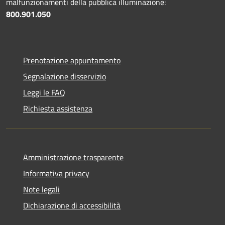
malfunzionamenti della pubblica illuminazione:
800.901.050
Prenotazione appuntamento
Segnalazione disservizio
Leggi le FAQ
Richiesta assistenza
Amministrazione trasparente
Informativa privacy
Note legali
Dichiarazione di accessibilità