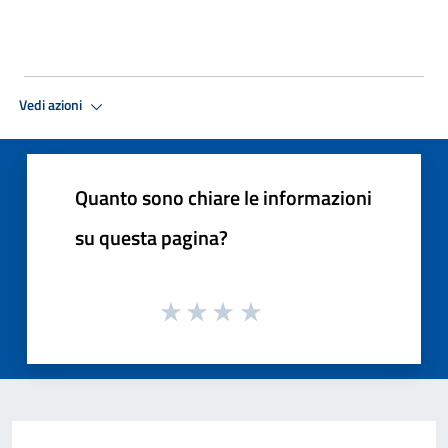
Vedi azioni
Quanto sono chiare le informazioni
su questa pagina?