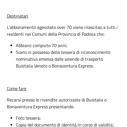
Destinatari
L'abbonamento agevolato over 70 viene rilascitao a tutti i
residenti nei Comuni della Provincia di Padova che:
Abbiano compiuto 70 anni;
Siano in possesso della tessera di riconoscimento
nominativa emessa dalle aziende di trasporto
Busitalia Veneto o Bonaventura Express.
Come fare
Recarsi presso le rivendite autorizzate di Busitalia o
Bonaventura Express presentando:
Foto tessera;
Copia del documento di identità in corso di validita;