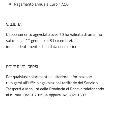
Pagamento annuale Euro 17,50
VALIDITA'
L'abbonamento agevolato over 70 ha validità di un anno
solare ( dal 1° gennaio al 31 dicembre),
indipendentemente dalla data di emissione.
DOVE RIVOLGERSI
Per qualsiasi chiarimento e ulteriore informazione
rivolgersi all'Ufficio agevolazioni tariffarie del Servizio
Trasporti e Mobilità della Provincia di Padova telefonando
ai numeri 049-8201564 oppure 049-8201533