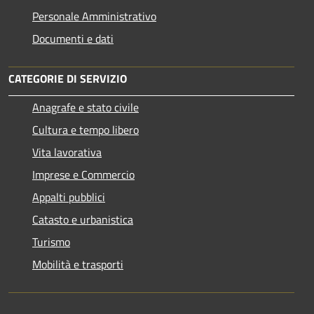
Personale Amministrativo
Documenti e dati
CATEGORIE DI SERVIZIO
Anagrafe e stato civile
Cultura e tempo libero
Vita lavorativa
Imprese e Commercio
Appalti pubblici
Catasto e urbanistica
Turismo
Mobilità e trasporti