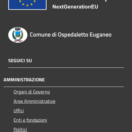
Comune di Ospedaletto Euganeo
SEGUICI SU
AMMINISTRAZIONE
Organi di Governo
Aree Amministrative
Uffici
Enti e fondazioni
Politici