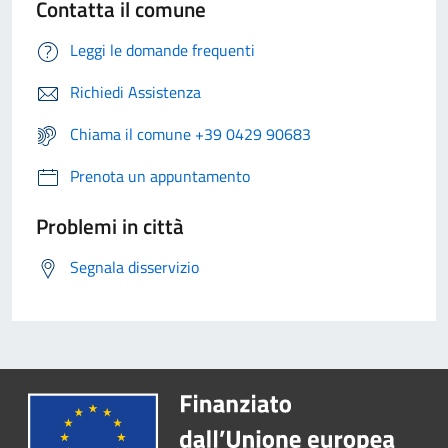
Contatta il comune
Leggi le domande frequenti
Richiedi Assistenza
Chiama il comune +39 0429 90683
Prenota un appuntamento
Problemi in città
Segnala disservizio