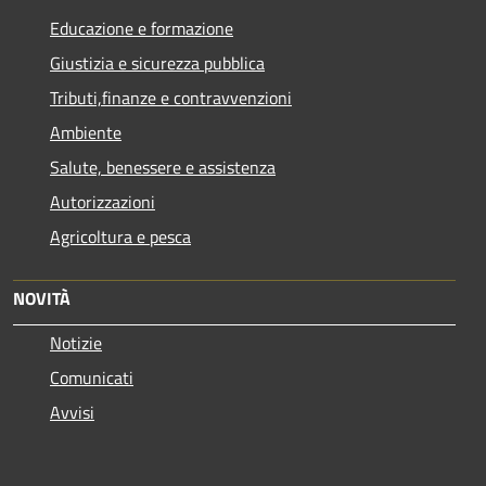
Educazione e formazione
Giustizia e sicurezza pubblica
Tributi,finanze e contravvenzioni
Ambiente
Salute, benessere e assistenza
Autorizzazioni
Agricoltura e pesca
NOVITÀ
Notizie
Comunicati
Avvisi