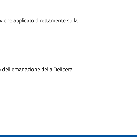
 viene applicato direttamente sulla
 dell'emanazione della Delibera