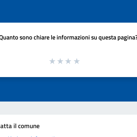
Quanto sono chiare le informazioni su questa pagina
atta il comune