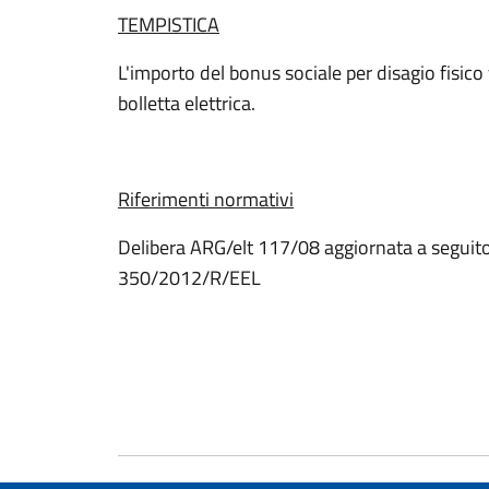
TEMPISTICA
L'importo del bonus sociale per disagio fisico
bolletta elettrica.
Riferimenti normativi
Delibera ARG/elt 117/08 aggiornata a seguito
350/2012/R/EEL