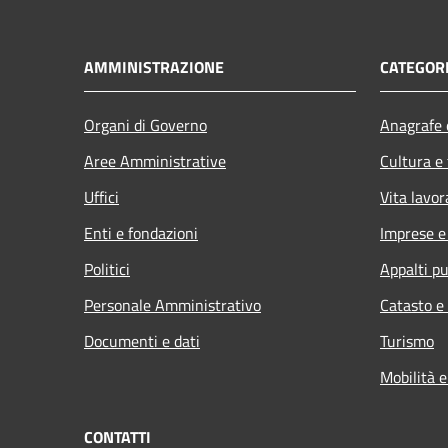
AMMINISTRAZIONE
CATEGORI
Organi di Governo
Anagrafe e
Aree Amministrative
Cultura e
Uffici
Vita lavor
Enti e fondazioni
Imprese 
Politici
Appalti pu
Personale Amministrativo
Catasto e
Documenti e dati
Turismo
Mobilità e
CONTATTI