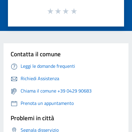
Contatta il comune
Leggi le domande frequenti
Richiedi Assistenza
Chiama il comune +39 0429 90683
Prenota un appuntamento
Problemi in città
Segnala disservizio