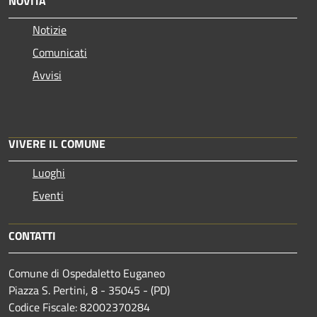
NOVITÀ
Notizie
Comunicati
Avvisi
VIVERE IL COMUNE
Luoghi
Eventi
CONTATTI
Comune di Ospedaletto Euganeo
Piazza S. Pertini, 8 - 35045 - (PD)
Codice Fiscale: 82002370284