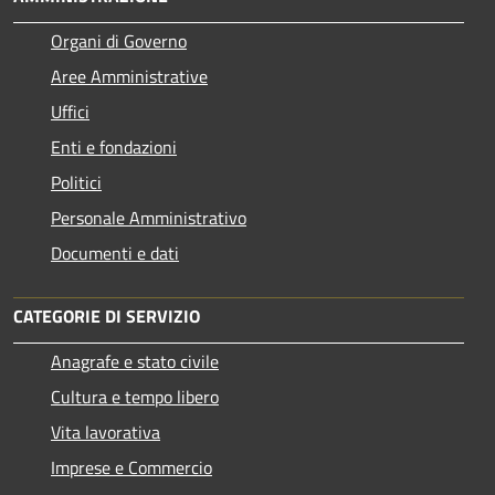
Organi di Governo
Aree Amministrative
Uffici
Enti e fondazioni
Politici
Personale Amministrativo
Documenti e dati
CATEGORIE DI SERVIZIO
Anagrafe e stato civile
Cultura e tempo libero
Vita lavorativa
Imprese e Commercio