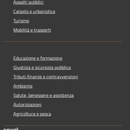
Appalti pubblici
Catasto e urbanistica
Turismo
Mobilità e trasporti
Educazione e formazione
Giustizia e sicurezza pubblica
Tributi,finanze e contravvenzioni
Ambiente
Salute, benessere e assistenza
Autorizzazioni
Agricoltura e pesca