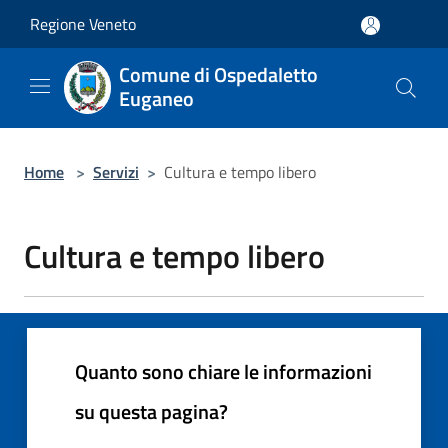
Salta al contenuto principale
Regione Veneto
Comune di Ospedaletto
Euganeo
Home
>
Servizi
>
Cultura e tempo libero
Cultura e tempo libero
Quanto sono chiare le informazioni
su questa pagina?