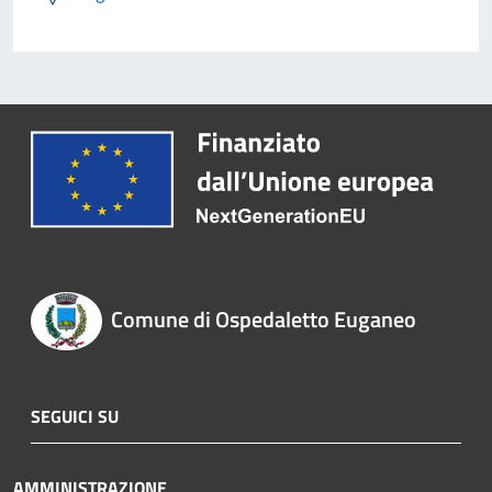
Comune di Ospedaletto Euganeo
SEGUICI SU
AMMINISTRAZIONE