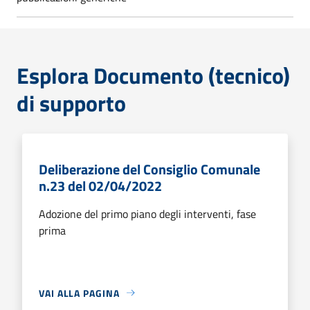
Esplora Documento (tecnico)
di supporto
Deliberazione del Consiglio Comunale
n.23 del 02/04/2022
Adozione del primo piano degli interventi, fase
prima
VAI ALLA PAGINA