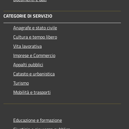
CATEGORIE DI SERVIZIO
Anagrafe e stato civile
Cultura e tempo libero
Vita lavorativa
Imprese e Commercio
Appalti pubblici
Catasto e urbanistica
Turismo
Mobilità e trasporti
Educazione e formazione