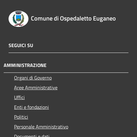
Comune di Ospedaletto Euganeo
SEGUICI SU
AMMINISTRAZIONE
Organi di Governo
Aree Amministrative
Uffici
Enti e fondazioni
Politici
Personale Amministrativo
Documenti e dati