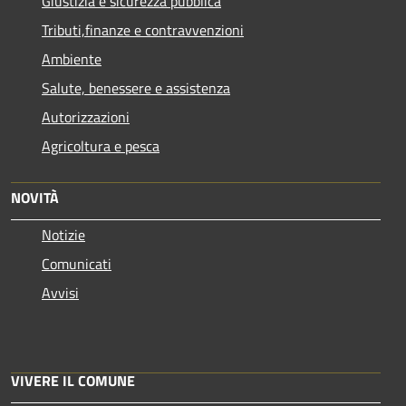
Giustizia e sicurezza pubblica
Tributi,finanze e contravvenzioni
Ambiente
Salute, benessere e assistenza
Autorizzazioni
Agricoltura e pesca
NOVITÀ
Notizie
Comunicati
Avvisi
VIVERE IL COMUNE