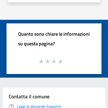
Quanto sono chiare le informazioni
su questa pagina?
Contatta il comune
Leggi le domande frequenti