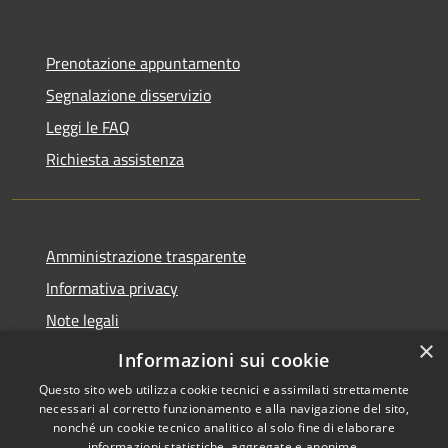
Prenotazione appuntamento
Segnalazione disservizio
Leggi le FAQ
Richiesta assistenza
Amministrazione trasparente
Informativa privacy
Note legali
×
Dichiarazione di accessibilità
Informazioni sui cookie
Questo sito web utilizza cookie tecnici e assimilati strettamente
necessari al corretto funzionamento e alla navigazione del sito,
nonché un cookie tecnico analitico al solo fine di elaborare
informazioni statistiche, aggregate e anonime.