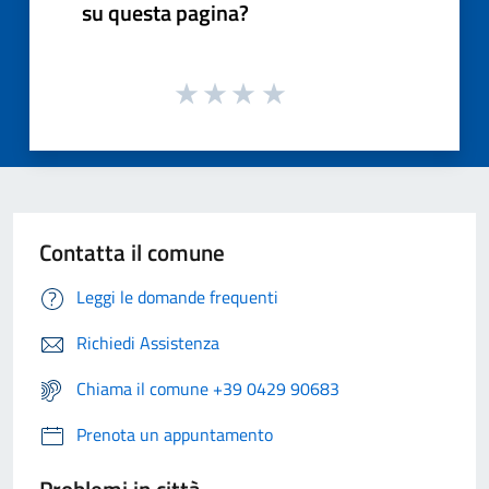
su questa pagina?
Contatta il comune
Leggi le domande frequenti
Richiedi Assistenza
Chiama il comune +39 0429 90683
Prenota un appuntamento