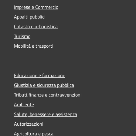
Imprese e Commercio
Appalti pubblici
Catasto e urbanistica
Turismo
Mobilità e trasporti
Educazione e formazione
Giustizia e sicurezza pubblica
Tributi,finanze e contravvenzioni
Ambiente
Salute, benessere e assistenza
Autorizzazioni
Agricoltura e pesca