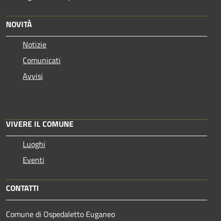
NOVITÀ
Notizie
Comunicati
Avvisi
VIVERE IL COMUNE
Luoghi
Eventi
CONTATTI
Comune di Ospedaletto Euganeo