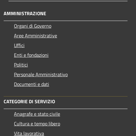
AMMINISTRAZIONE
Organi di Governo
Aree Amministrative
Uffici
Enti e fondazioni
Politici
Personale Amministrativo
Documenti e dati
CATEGORIE DI SERVIZIO
Anagrafe e stato civile
Cultura e tempo libero
Vita lavorativa