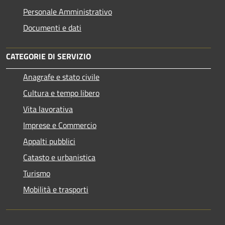
Personale Amministrativo
Documenti e dati
CATEGORIE DI SERVIZIO
Anagrafe e stato civile
Cultura e tempo libero
Vita lavorativa
Imprese e Commercio
Appalti pubblici
Catasto e urbanistica
Turismo
Mobilità e trasporti