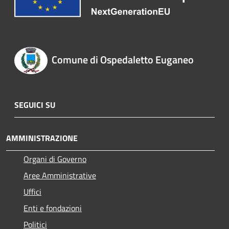
Comune di Ospedaletto Euganeo
SEGUICI SU
AMMINISTRAZIONE
Organi di Governo
Aree Amministrative
Uffici
Enti e fondazioni
Politici