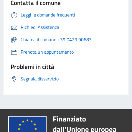
Contatta il comune
Leggi le domande frequenti
Richiedi Assistenza
Chiama il comune +39 0429 90683
Prenota un appuntamento
Problemi in città
Segnala disservizio