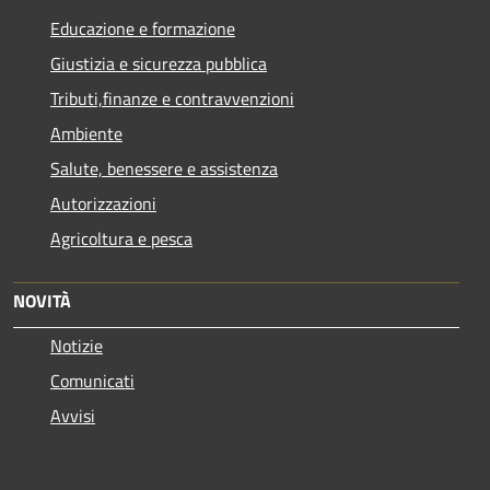
Educazione e formazione
Giustizia e sicurezza pubblica
Tributi,finanze e contravvenzioni
Ambiente
Salute, benessere e assistenza
Autorizzazioni
Agricoltura e pesca
NOVITÀ
Notizie
Comunicati
Avvisi