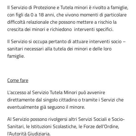
Il Servizio di Protezione e Tutela minori è rivolto a famiglie,
con figli da 0 a 18 anni, che vivono momenti di particolare
difficoltà relazionale che possono mettere a rischio la
crescita dei minori e richiedono interventi specifici.
Il Servizio si occupa pertanto di attuare interventi socio –
sanitari necessari alla tutela dei minori e delle loro
famiglie.
Come fare
L’accesso al Servizio Tutela Minori può avvenire
direttamente dal singolo cittadino o tramite i Servizi che
eventualmente già seguono il minore.
Al Servizio possono rivolgersi altri Servizi Sociali e Socio-
Sanitari, le Istituzioni Scolastiche, le Forze dell’Ordine,
l’Autorità Giudiziaria.