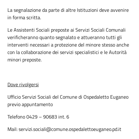
La segnalazione da parte di altre Istituzioni deve avvenire
in forma scritta.
Le Assistenti Sociali preposte ai Servizi Sociali Comunali
verificheranno quanto segnalato e attueranno tutti gli
interventi necessari a protezione del minore stesso anche
con la collaborazione dei servizi specialistici e le Autorità
minori preposte.
Dove rivolgersi
Ufficio Servizi Sociali del Comune di Ospedaletto Euganeo
previo appuntamento
Telefono 0429 – 90683 int. 6
Mail: servizi.sociali@comune.ospedalettoeuganeo.pd.it