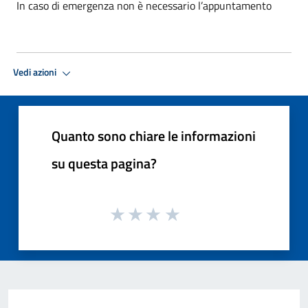
In caso di emergenza non è necessario l’appuntamento
Vedi azioni
Quanto sono chiare le informazioni
su questa pagina?