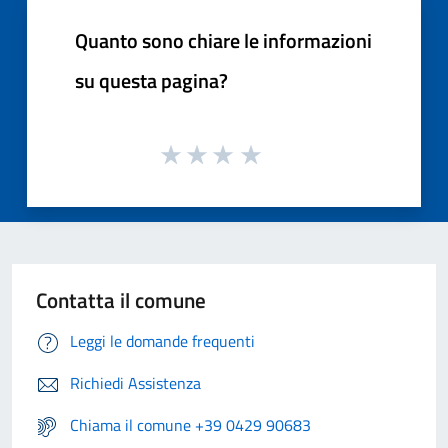
Quanto sono chiare le informazioni
su questa pagina?
Contatta il comune
Leggi le domande frequenti
Richiedi Assistenza
Chiama il comune +39 0429 90683