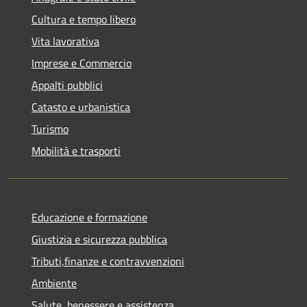
Cultura e tempo libero
Vita lavorativa
Imprese e Commercio
Appalti pubblici
Catasto e urbanistica
Turismo
Mobilità e trasporti
Educazione e formazione
Giustizia e sicurezza pubblica
Tributi,finanze e contravvenzioni
Ambiente
Salute, benessere e assistenza