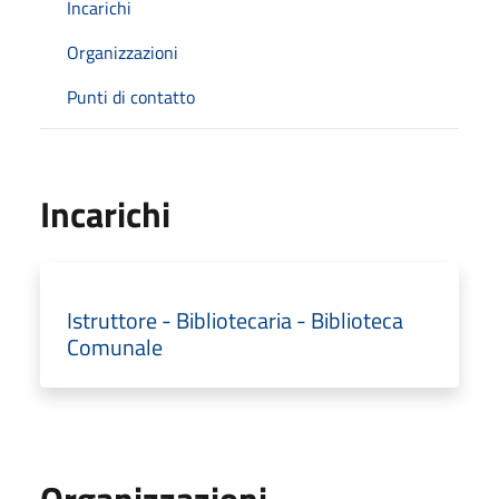
Incarichi
Organizzazioni
Punti di contatto
Incarichi
Istruttore - Bibliotecaria - Biblioteca
Comunale
Organizzazioni