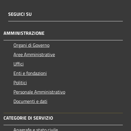
SEGUICI SU
AMMINISTRAZIONE
Organi di Governo
Aree Amministrative
Uffici
Enti e fondazioni
Politici
Personale Amministrativo
Documenti e dati
CATEGORIE DI SERVIZIO
Anagrafe e stato civile