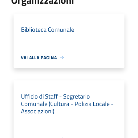
Biblioteca Comunale
VAI ALLA PAGINA
Ufficio di Staff - Segretario
Comunale (Cultura - Polizia Locale -
Associazioni)