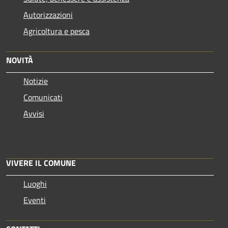
Autorizzazioni
Agricoltura e pesca
NOVITÀ
Notizie
Comunicati
Avvisi
VIVERE IL COMUNE
Luoghi
Eventi