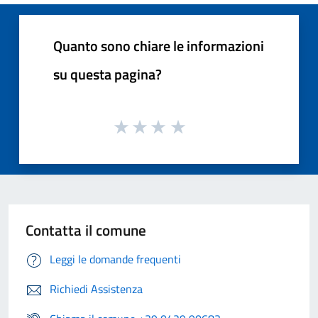
Quanto sono chiare le informazioni
su questa pagina?
Contatta il comune
Leggi le domande frequenti
Richiedi Assistenza