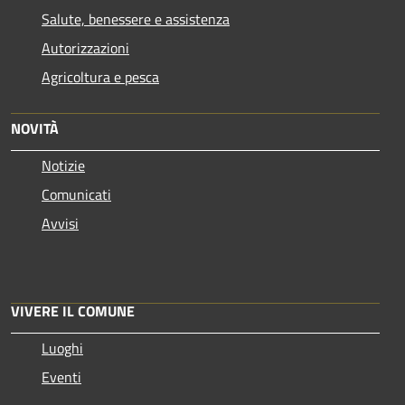
Salute, benessere e assistenza
Autorizzazioni
Agricoltura e pesca
NOVITÀ
Notizie
Comunicati
Avvisi
VIVERE IL COMUNE
Luoghi
Eventi