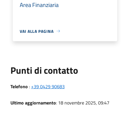
Area Finanziaria
VAI ALLA PAGINA
Punti di contatto
Telefono
:
+39 0429 90683
Ultimo aggiornamento
: 18 novembre 2025, 09:47