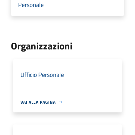
Personale
Organizzazioni
Ufficio Personale
VAI ALLA PAGINA