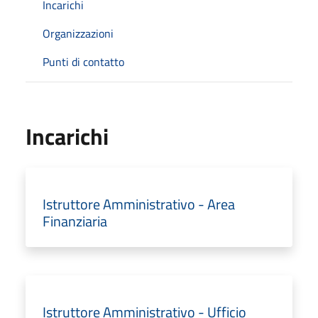
Incarichi
Organizzazioni
Punti di contatto
Incarichi
Istruttore Amministrativo - Area
Finanziaria
Istruttore Amministrativo - Ufficio