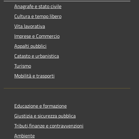
Anagrafe e stato civile
Cultura e tempo libero
Vita lavorativa
Imprese e Commercio
Appalti pubblici
Catasto e urbanistica
Turismo
Mobilità e trasporti
Educazione e formazione
Giustizia e sicurezza pubblica
Tributi,finanze e contravvenzioni
Ambiente