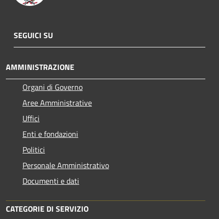
SEGUICI SU
AMMINISTRAZIONE
Organi di Governo
Aree Amministrative
Uffici
Enti e fondazioni
Politici
Personale Amministrativo
Documenti e dati
CATEGORIE DI SERVIZIO