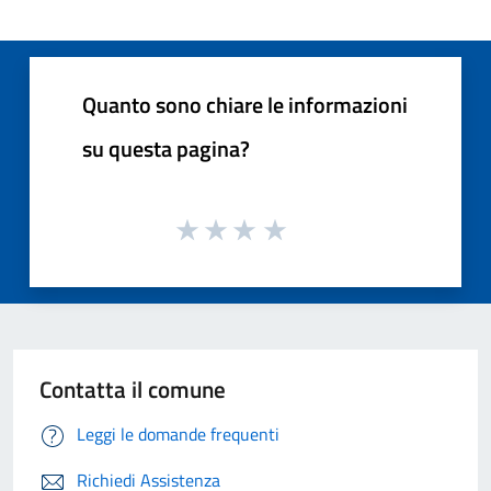
Quanto sono chiare le informazioni
su questa pagina?
Contatta il comune
Leggi le domande frequenti
Richiedi Assistenza