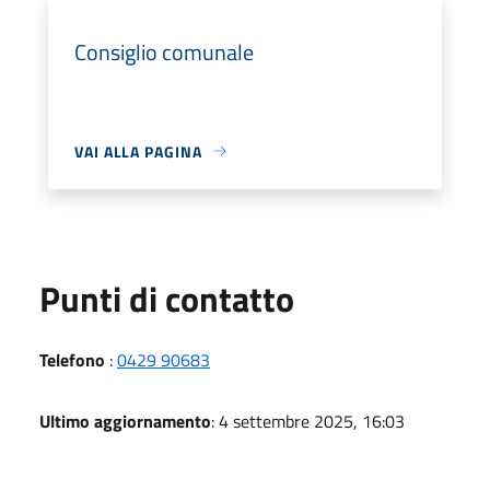
Consiglio comunale
VAI ALLA PAGINA
Punti di contatto
Telefono
:
0429 90683
Ultimo aggiornamento
: 4 settembre 2025, 16:03