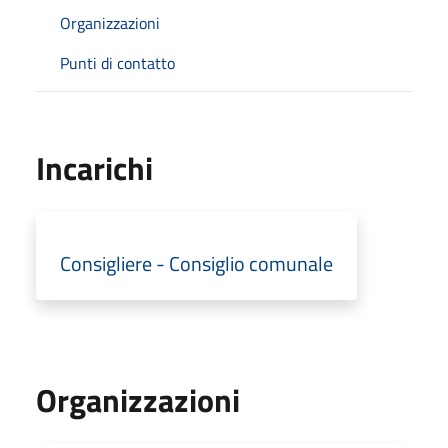
Organizzazioni
Punti di contatto
Incarichi
Consigliere - Consiglio comunale
Organizzazioni