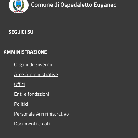
Comune di Ospedaletto Euganeo
SEGUICI SU
AMMINISTRAZIONE
Organi di Governo
Aree Amministrative
Uffici
Enti e fondazioni
Politici
Personale Amministrativo
Documenti e dati