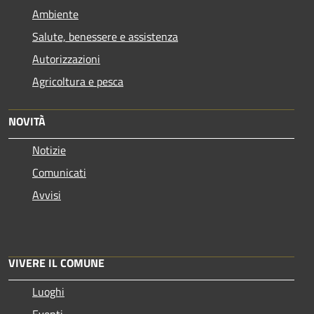
Ambiente
Salute, benessere e assistenza
Autorizzazioni
Agricoltura e pesca
NOVITÀ
Notizie
Comunicati
Avvisi
VIVERE IL COMUNE
Luoghi
Eventi