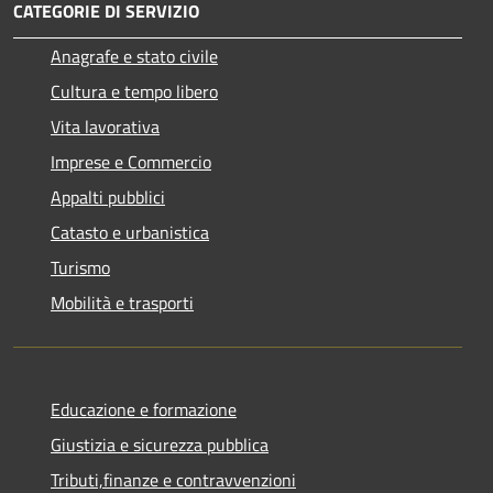
CATEGORIE DI SERVIZIO
Anagrafe e stato civile
Cultura e tempo libero
Vita lavorativa
Imprese e Commercio
Appalti pubblici
Catasto e urbanistica
Turismo
Mobilità e trasporti
Educazione e formazione
Giustizia e sicurezza pubblica
Tributi,finanze e contravvenzioni