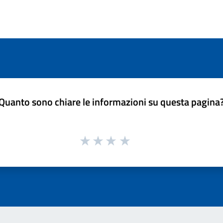
Quanto sono chiare le informazioni su questa pagina