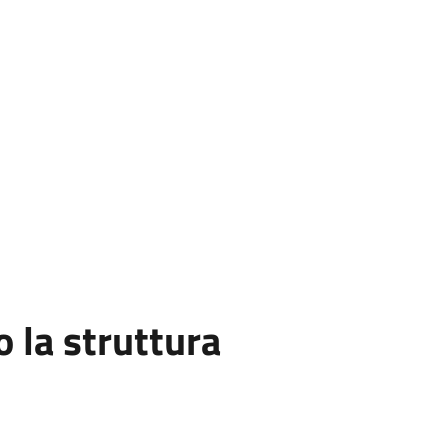
la struttura