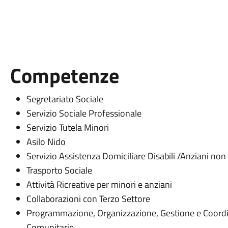
Competenze
Segretariato Sociale
Servizio Sociale Professionale
Servizio Tutela Minori
Asilo Nido
Servizio Assistenza Domiciliare Disabili /Anziani non 
Trasporto Sociale
Attività Ricreative per minori e anziani
Collaborazioni con Terzo Settore
Programmazione, Organizzazione, Gestione e Coordina
Comunitarie