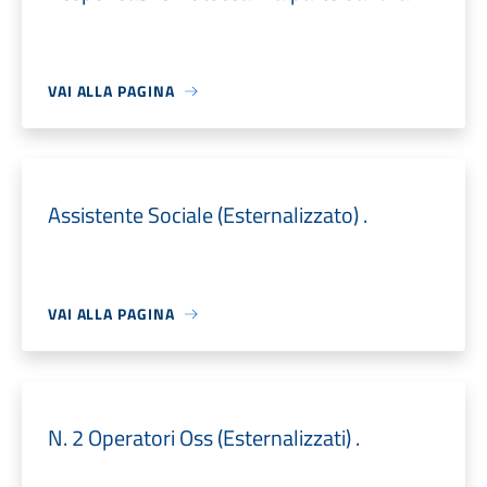
VAI ALLA PAGINA
Assistente Sociale (Esternalizzato) .
VAI ALLA PAGINA
N. 2 Operatori Oss (Esternalizzati) .