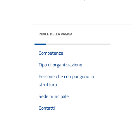
INDICE DELLA PAGINA
Competenze
Tipo di organizzazione
Persone che compongono la
struttura
Sede principale
Contatti