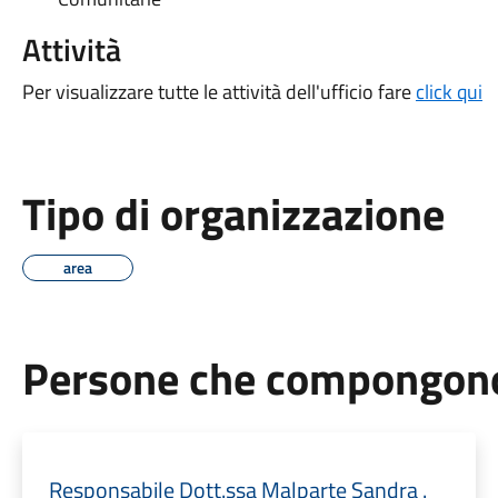
Attività
Per visualizzare tutte le attività dell'ufficio fare
click qui
Tipo di organizzazione
area
Persone che compongono 
Responsabile Dott.ssa Malparte Sandra .