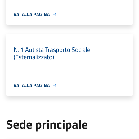
VAI ALLA PAGINA
N. 1 Autista Trasporto Sociale
(Esternalizzato) .
VAI ALLA PAGINA
Sede principale