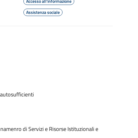
Accesso all'informazione
Assistenza sociale
autosufficienti
menro di Servizi e Risorse Istituzionali e