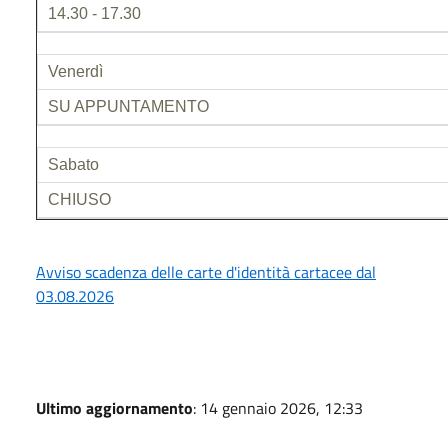
14.30 - 17.30
Venerdì
SU APPUNTAMENTO
Sabato
CHIUSO
Avviso scadenza delle carte d'identità cartacee dal
03.08.2026
Ultimo aggiornamento
: 14 gennaio 2026, 12:33