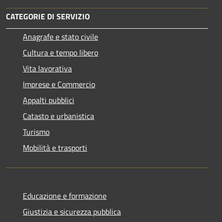
CATEGORIE DI SERVIZIO
Anagrafe e stato civile
Cultura e tempo libero
Vita lavorativa
Imprese e Commercio
Appalti pubblici
Catasto e urbanistica
Turismo
Mobilità e trasporti
Educazione e formazione
Giustizia e sicurezza pubblica