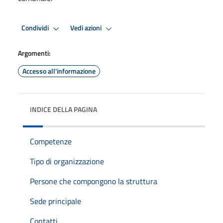
Condividi
Vedi azioni
Argomenti:
Accesso all'informazione
INDICE DELLA PAGINA
Competenze
Tipo di organizzazione
Persone che compongono la struttura
Sede principale
Contatti