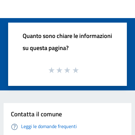
Quanto sono chiare le informazioni
su questa pagina?
Contatta il comune
Leggi le domande frequenti