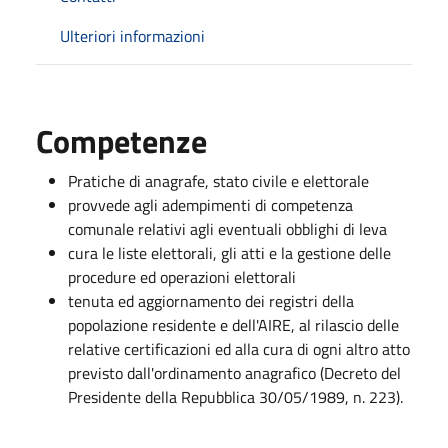
Ulteriori informazioni
Competenze
Pratiche di anagrafe, stato civile e elettorale
provvede agli adempimenti di competenza
comunale relativi agli eventuali obblighi di leva
cura le liste elettorali, gli atti e la gestione delle
procedure ed operazioni elettorali
tenuta ed aggiornamento dei registri della
popolazione residente e dell'AIRE, al rilascio delle
relative certificazioni ed alla cura di ogni altro atto
previsto dall'ordinamento anagrafico (Decreto del
Presidente della Repubblica 30/05/1989, n. 223).