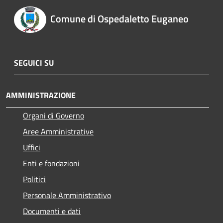
Comune di Ospedaletto Euganeo
SEGUICI SU
AMMINISTRAZIONE
Organi di Governo
Aree Amministrative
Uffici
Enti e fondazioni
Politici
Personale Amministrativo
Documenti e dati