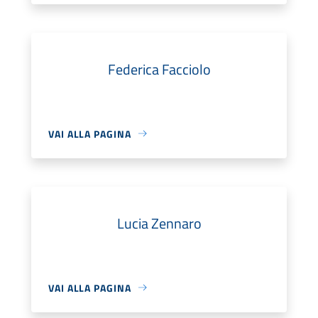
Federica Facciolo
VAI ALLA PAGINA
Lucia Zennaro
VAI ALLA PAGINA