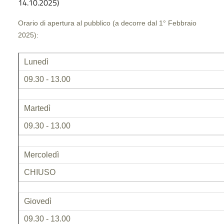
14.10.2025)
Orario di apertura al pubblico (a decorre dal 1° Febbraio
2025):
Lunedì
09.30 - 13.00
Martedì
09.30 - 13.00
Mercoledì
CHIUSO
Giovedì
09.30 - 13.00