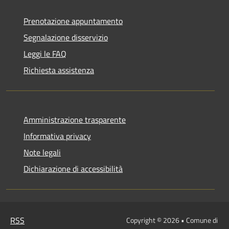
Prenotazione appuntamento
Segnalazione disservizio
Leggi le FAQ
Richiesta assistenza
Amministrazione trasparente
Informativa privacy
Note legali
Dichiarazione di accessibilità
RSS
Copyright © 2026 • Comune di