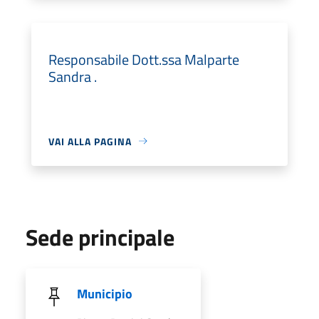
Responsabile Dott.ssa Malparte
Sandra .
VAI ALLA PAGINA
Sede principale
Municipio