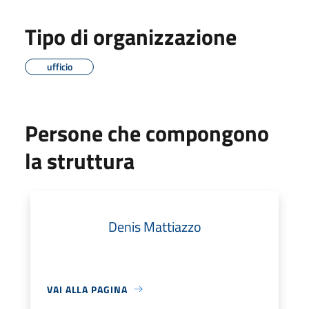
Tipo di organizzazione
ufficio
Persone che compongono
la struttura
Denis Mattiazzo
VAI ALLA PAGINA