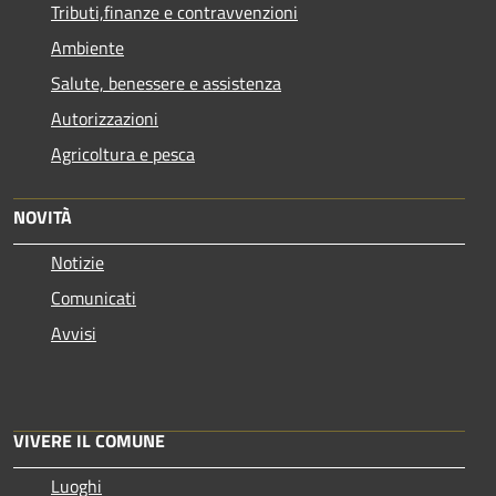
Tributi,finanze e contravvenzioni
Ambiente
Salute, benessere e assistenza
Autorizzazioni
Agricoltura e pesca
NOVITÀ
Notizie
Comunicati
Avvisi
VIVERE IL COMUNE
Luoghi