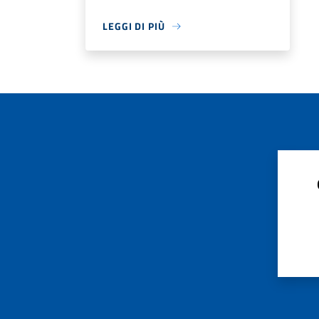
LEGGI DI PIÙ