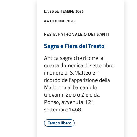
DA 25 SETTEMBRE 2026
A 4 OTTOBRE 2026
FESTA PATRONALE O DEI SANTI
Sagra e Fiera del Tresto
Antica sagra che ricorre la
quarta domenica di settembre,
in onore di S.Matteo e in
ricordo dell’apparizione della
Madonna al barcaoiolo
Giovanni Zelo o Zielo da
Ponso, avvenuta il 21
settembre 1468.
Tempo libero