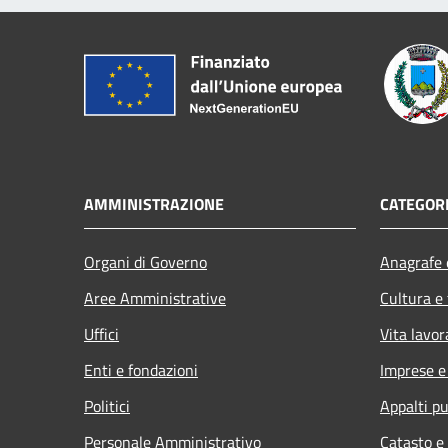
AMMINISTRAZIONE
CATEGORI
Organi di Governo
Anagrafe e
Aree Amministrative
Cultura e
Uffici
Vita lavor
Enti e fondazioni
Imprese 
Politici
Appalti pu
Personale Amministrativo
Catasto e