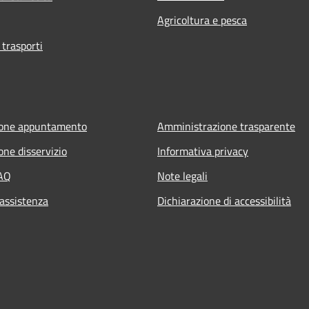
Agricoltura e pesca
 trasporti
ione appuntamento
Amministrazione trasparente
one disservizio
Informativa privacy
FAQ
Note legali
 assistenza
Dichiarazione di accessibilità