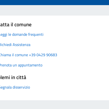
atta il comune
Leggi le domande frequenti
Richiedi Assistenza
Chiama il comune +39 0429 90683
Prenota un appuntamento
lemi in città
Segnala disservizio