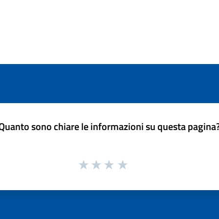
Quanto sono chiare le informazioni su questa pagina