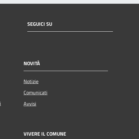
SEGUICI SU
NOVITÀ
Notizie
Comunicati
i
Avvisi
VIVERE IL COMUNE