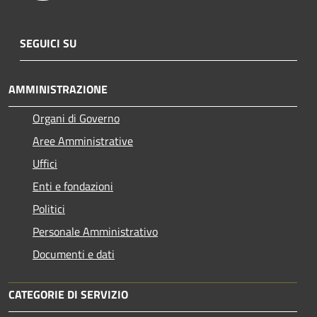
SEGUICI SU
AMMINISTRAZIONE
Organi di Governo
Aree Amministrative
Uffici
Enti e fondazioni
Politici
Personale Amministrativo
Documenti e dati
CATEGORIE DI SERVIZIO