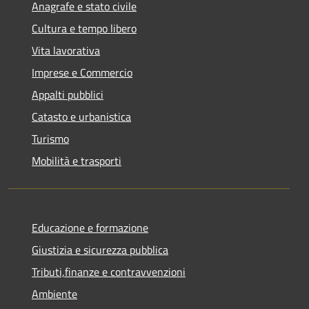
Anagrafe e stato civile
Cultura e tempo libero
Vita lavorativa
Imprese e Commercio
Appalti pubblici
Catasto e urbanistica
Turismo
Mobilità e trasporti
Educazione e formazione
Giustizia e sicurezza pubblica
Tributi,finanze e contravvenzioni
Ambiente