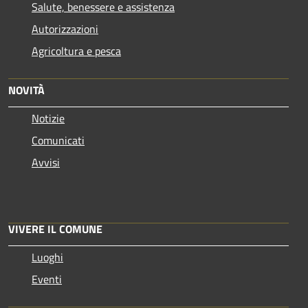
Salute, benessere e assistenza
Autorizzazioni
Agricoltura e pesca
NOVITÀ
Notizie
Comunicati
Avvisi
VIVERE IL COMUNE
Luoghi
Eventi