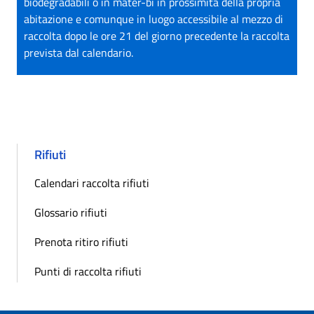
biodegradabili o in mater-bi in prossimità della propria
abitazione e comunque in luogo accessibile al mezzo di
raccolta dopo le ore 21 del giorno precedente la raccolta
prevista dal calendario.
Rifiuti
Calendari raccolta rifiuti
Glossario rifiuti
Prenota ritiro rifiuti
Punti di raccolta rifiuti