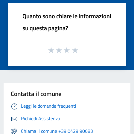
Quanto sono chiare le informazioni
su questa pagina?
Contatta il comune
Leggi le domande frequenti
Richiedi Assistenza
Chiama il comune +39 0429 90683