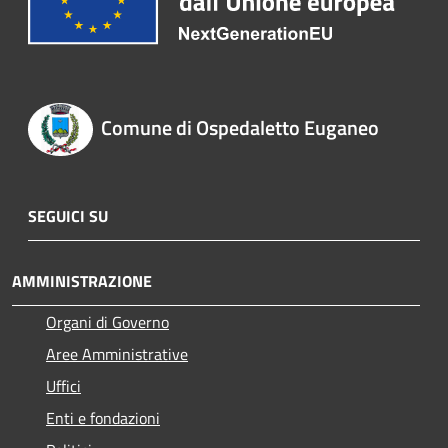
Comune di Ospedaletto Euganeo
SEGUICI SU
AMMINISTRAZIONE
Organi di Governo
Aree Amministrative
Uffici
Enti e fondazioni