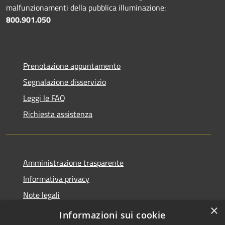
malfunzionamenti della pubblica illuminazione:
800.901.050
Prenotazione appuntamento
Segnalazione disservizio
Leggi le FAQ
Richiesta assistenza
Amministrazione trasparente
Informativa privacy
Note legali
×
Dichiarazione di accessibilità
Informazioni sui cookie