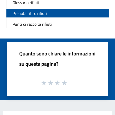
Glossario rifiuti
Prenota ritiro rifiuti
Punti di raccolta rifiuti
Quanto sono chiare le informazioni
su questa pagina?