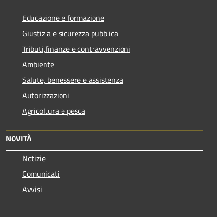
Educazione e formazione
Giustizia e sicurezza pubblica
Tributi,finanze e contravvenzioni
Ambiente
Salute, benessere e assistenza
Autorizzazioni
Agricoltura e pesca
NOVITÀ
Notizie
Comunicati
Avvisi