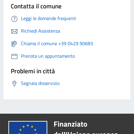
Contatta il comune
Leggi le domande frequenti
Richiedi Assistenza
Chiama il comune +39 0429 90683
Prenota un appuntamento
Problemi in città
Segnala disservizio