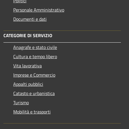
Politici
Personale Amministrativo
Documenti e dati
CATEGORIE DI SERVIZIO
Anagrafe e stato civile
Cultura e tempo libero
Vita lavorativa
Imprese e Commercio
Appalti pubblici
Catasto e urbanistica
Turismo
Mobilità e trasporti