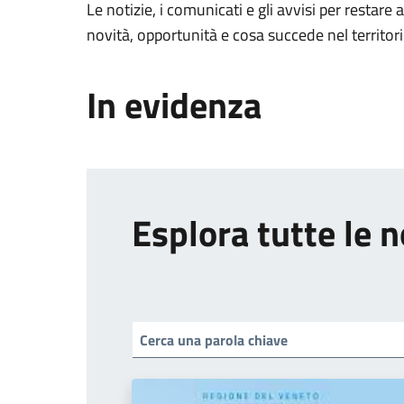
Le notizie, i comunicati e gli avvisi per restare 
novità, opportunità e cosa succede nel territo
In evidenza
Esplora tutte le n