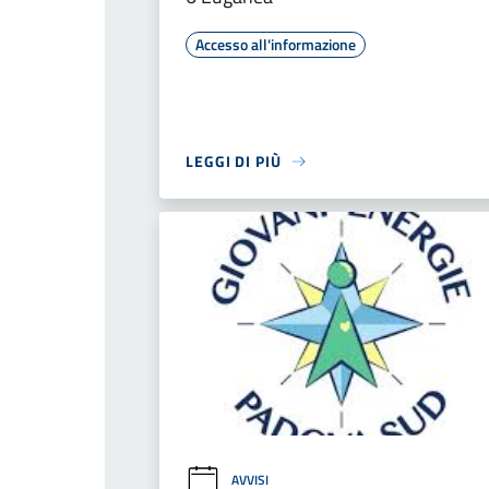
Accesso all'informazione
LEGGI DI PIÙ
AVVISI