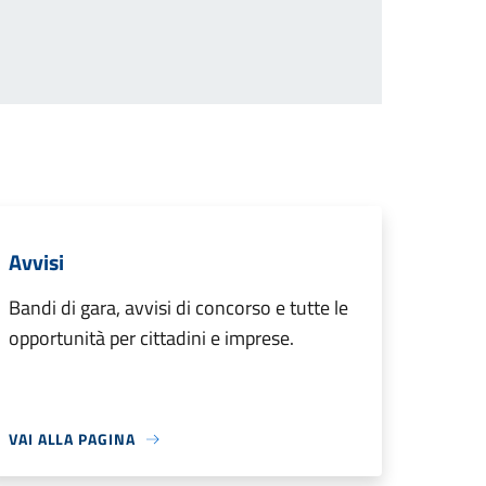
Avvisi
Bandi di gara, avvisi di concorso e tutte le
opportunità per cittadini e imprese.
VAI ALLA PAGINA