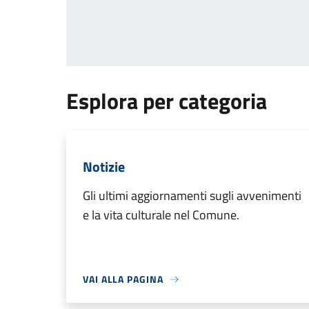
Esplora per categoria
Notizie
Gli ultimi aggiornamenti sugli avvenimenti
e la vita culturale nel Comune.
VAI ALLA PAGINA