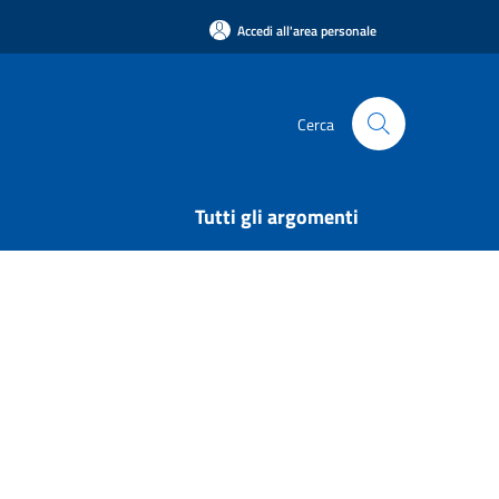
Accedi all'area personale
Cerca
Tutti gli argomenti