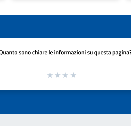
Quanto sono chiare le informazioni su questa pagina