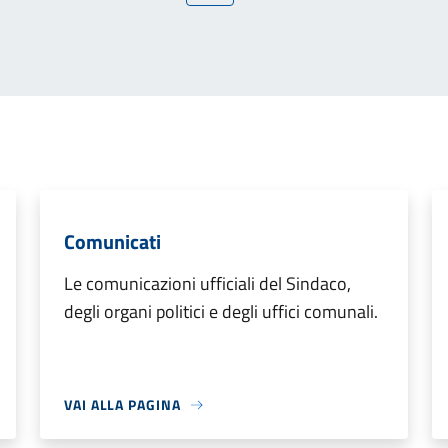
Comunicati
Le comunicazioni ufficiali del Sindaco,
degli organi politici e degli uffici comunali.
VAI ALLA PAGINA