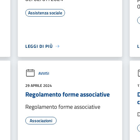
Assistenza sociale
LEGGI DI PIÙ
L
AVVISI
29 APRILE 2024
1
Regolamento forme associative
Regolamento forme associative
Associazioni