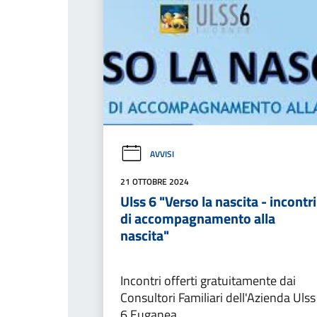
AVVISI
21 OTTOBRE 2024
Ulss 6 "Verso la nascita - incontri
di accompagnamento alla
nascita"
Incontri offerti gratuitamente dai
Consultori Familiari dell'Azienda Ulss
6 Euganea