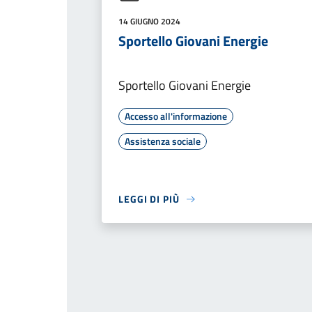
14 GIUGNO 2024
Sportello Giovani Energie
Sportello Giovani Energie
Accesso all'informazione
Assistenza sociale
LEGGI DI PIÙ