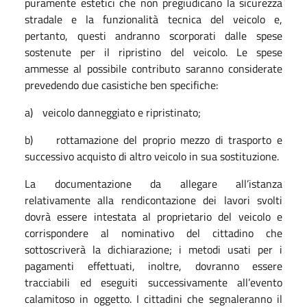
puramente estetici che non pregiudicano la sicurezza
stradale e la funzionalità tecnica del veicolo e,
pertanto, questi andranno scorporati dalle spese
sostenute per il ripristino del veicolo. Le spese
ammesse al possibile contributo saranno considerate
prevedendo due casistiche ben specifiche:
a)
veicolo danneggiato e ripristinato;
b)
rottamazione del proprio mezzo di trasporto e
successivo acquisto di altro veicolo in sua sostituzione.
La documentazione da allegare all’istanza
relativamente alla rendicontazione dei lavori svolti
dovrà essere intestata al proprietario del veicolo e
corrispondere al nominativo del cittadino che
sottoscriverà la dichiarazione; i metodi usati per i
pagamenti effettuati, inoltre, dovranno essere
tracciabili ed eseguiti successivamente all’evento
calamitoso in oggetto. I cittadini che segnaleranno il