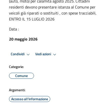
(auto, moto) per calamità agosto 2025. Cittadini
residenti devono presentare istanza al Comune per
veicoli già riparati o sostituiti , con spese tracciabili,
ENTRO IL 15 LUGLIO 2026
Data :
20 maggio 2026
Condividi
Vedi azioni
Categorie:
Comune
Argomenti:
Accesso all'informazione