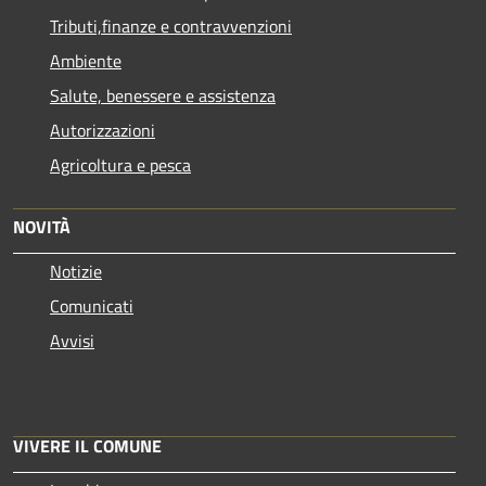
Tributi,finanze e contravvenzioni
Ambiente
Salute, benessere e assistenza
Autorizzazioni
Agricoltura e pesca
NOVITÀ
Notizie
Comunicati
Avvisi
VIVERE IL COMUNE