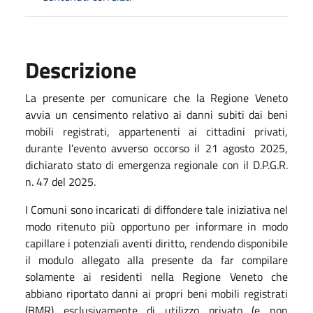
Descrizione
La presente per comunicare che la Regione Veneto
avvia un censimento relativo ai danni subiti dai beni
mobili registrati, appartenenti ai cittadini privati,
durante l’evento avverso occorso il 21 agosto 2025,
dichiarato stato di emergenza regionale con il D.P.G.R.
n. 47 del 2025.
I Comuni sono incaricati di diffondere tale iniziativa nel
modo ritenuto più opportuno per informare in modo
capillare i potenziali aventi diritto, rendendo disponibile
il modulo allegato alla presente da far compilare
solamente ai residenti nella Regione Veneto che
abbiano riportato danni ai propri beni mobili registrati
(BMR) esclusivamente di utilizzo privato (e non