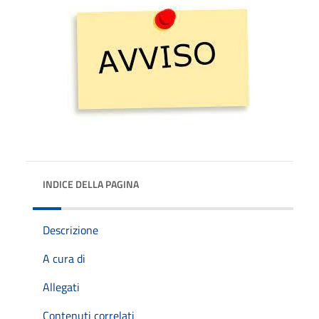
INDICE DELLA PAGINA
Descrizione
A cura di
Allegati
Contenuti correlati