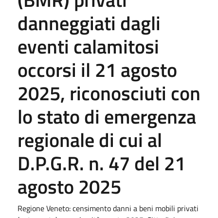
danneggiati dagli
eventi calamitosi
occorsi il 21 agosto
2025, riconosciuti con
lo stato di emergenza
regionale di cui al
D.P.G.R. n. 47 del 21
agosto 2025
Regione Veneto: censimento danni a beni mobili privati