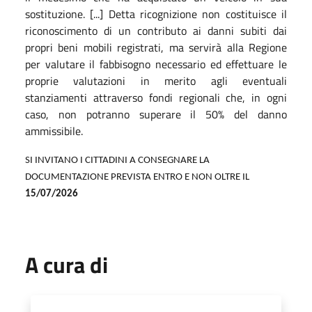
sostituzione. [...] Detta ricognizione non costituisce il
riconoscimento di un contributo ai danni subiti dai
propri beni mobili registrati, ma servirà alla Regione
per valutare il fabbisogno necessario ed effettuare le
proprie valutazioni in merito agli eventuali
stanziamenti attraverso fondi regionali che, in ogni
caso, non potranno superare il 50% del danno
ammissibile.
SI INVITANO I CITTADINI A CONSEGNARE LA
DOCUMENTAZIONE PREVISTA ENTRO E NON OLTRE IL
15/07/2026
A cura di