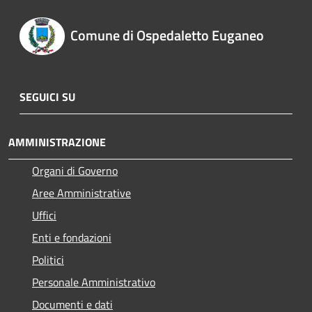
Comune di Ospedaletto Euganeo
SEGUICI SU
AMMINISTRAZIONE
Organi di Governo
Aree Amministrative
Uffici
Enti e fondazioni
Politici
Personale Amministrativo
Documenti e dati