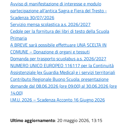
Avviso di manifestazione di interesse e modulo
partecipazione all’antica Sagra e Fiera del Tresto -
Scadenza 30/07/2026
Servizio mensa scolastica a.s. 2026/2027
Cedole per la fornitura dei libri di testo della Scuola
Primaria
A BREVE sarà possibile effettuare UNA SCELTA IN
COMUNE – Donazione di organi e tessuti
Domanda per trasporto scuolabus a.s. 2026/2027
NUMERO UNICO EUROPEO 116117 per la Continuità
Assistenziale (ex Guardia Medica) e i servizi territoriali
Contributo Regionale Buono Scuola: presentazione
domande dal 08.06.2026 (ore 09:00) al 30.06.2026 (ore
14:00)
I.M.U. 2026 – Scadenza Acconto 16 Giugno 2026
Ultimo aggiornamento
: 20 maggio 2026, 13:15