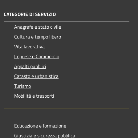
CATEGORIE DI SERVIZIO
Anagrafe e stato civile
Cultura e tempo libero
Vita lavorativa
Imprese e Commercio
Appalti pubblici
Catasto e urbanistica
Turismo
Mobilità e trasporti
Educazione e formazione
Giustizia e sicurezza pubblica