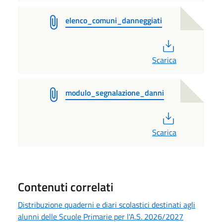
elenco_comuni_danneggiati
PDF
Scarica
modulo_segnalazione_danni
PDF
Scarica
Contenuti correlati
Distribuzione quaderni e diari scolastici destinati agli
alunni delle Scuole Primarie per l'A.S. 2026/2027