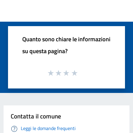
Quanto sono chiare le informazioni
su questa pagina?
Contatta il comune
Leggi le domande frequenti