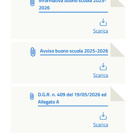
Informativa buono scuola 2025-
2026
PDF
Scarica
Avviso buono scuola 2025-2026
PDF
Scarica
D.G.R. n. 409 del 19/05/2026 ed
Allegato A
PDF
Scarica