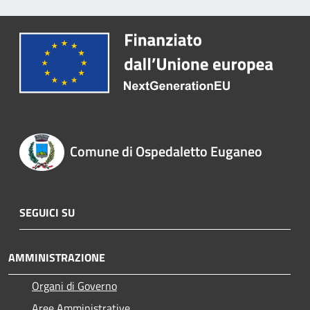
Comune di Ospedaletto Euganeo
SEGUICI SU
AMMINISTRAZIONE
Organi di Governo
Aree Amministrative