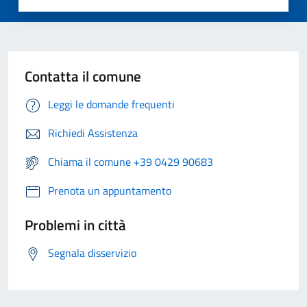
Contatta il comune
Leggi le domande frequenti
Richiedi Assistenza
Chiama il comune +39 0429 90683
Prenota un appuntamento
Problemi in città
Segnala disservizio