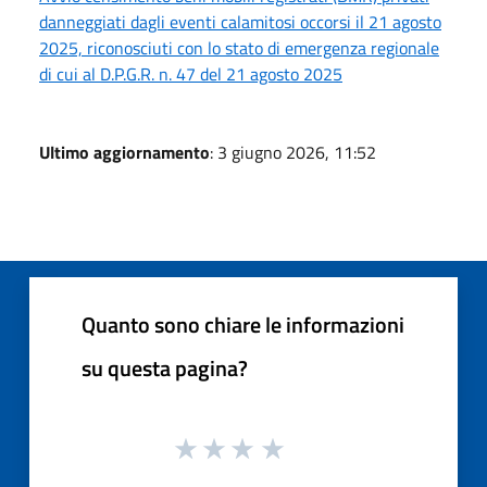
danneggiati dagli eventi calamitosi occorsi il 21 agosto
2025, riconosciuti con lo stato di emergenza regionale
di cui al D.P.G.R. n. 47 del 21 agosto 2025
Ultimo aggiornamento
: 3 giugno 2026, 11:52
Quanto sono chiare le informazioni
su questa pagina?