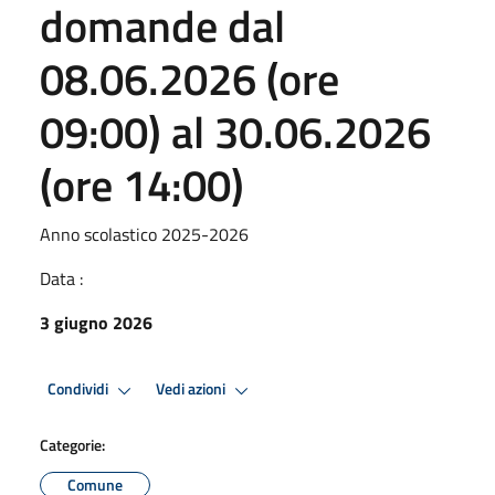
domande dal
08.06.2026 (ore
09:00) al 30.06.2026
(ore 14:00)
Anno scolastico 2025-2026
Data :
3 giugno 2026
Condividi
Vedi azioni
Categorie:
Comune