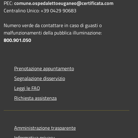
PEC:
comune.ospedalettoeuganeo@certificata.com
Centralino Unico: +39 0429 90683
Numero verde da contattare in caso di guasti o
malfunzionamenti della pubblica illuminazione:
800.901.050
Prenotazione appuntamento
Segnalazione disservizio
Leggi le FAQ
Richiesta assistenza
Amministrazione trasparente
Informativa privacy