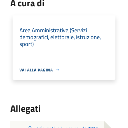
A cura di
Area Amministrativa (Servizi
demografici, elettorale, istruzione,
sport)
VAI ALLA PAGINA
Allegati