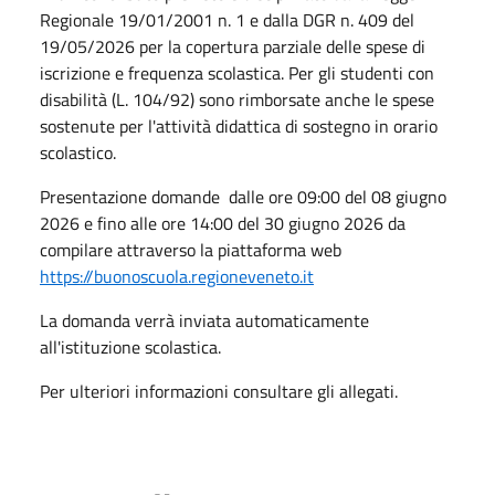
Regionale 19/01/2001 n. 1 e dalla DGR n. 409 del
19/05/2026 per la copertura parziale delle spese di
iscrizione e frequenza scolastica. Per gli studenti con
disabilità (L. 104/92) sono rimborsate anche le spese
sostenute per l'attività didattica di sostegno in orario
scolastico.
Presentazione domande dalle ore 09:00 del 08 giugno
2026 e fino alle ore 14:00 del 30 giugno 2026 da
compilare attraverso la piattaforma web
https://buonoscuola.regioneveneto.it
La domanda verrà inviata automaticamente
all'istituzione scolastica.
Per ulteriori informazioni consultare gli allegati.