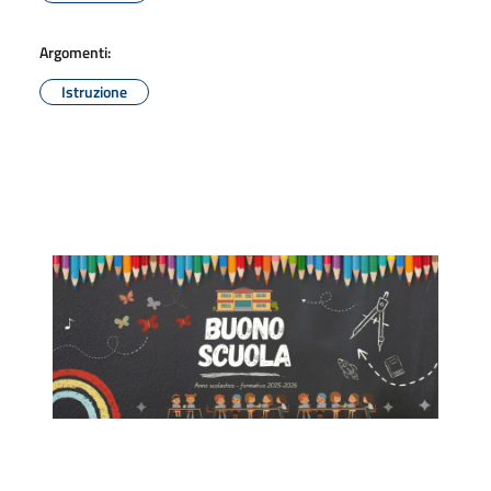
Argomenti:
Istruzione