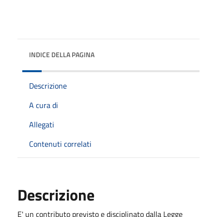
INDICE DELLA PAGINA
Descrizione
A cura di
Allegati
Contenuti correlati
Descrizione
E' un contributo previsto e disciplinato dalla Legge