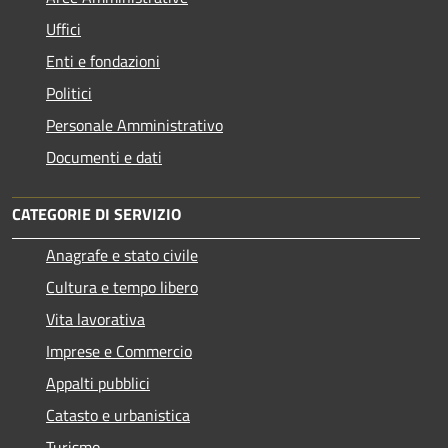
Uffici
Enti e fondazioni
Politici
Personale Amministrativo
Documenti e dati
CATEGORIE DI SERVIZIO
Anagrafe e stato civile
Cultura e tempo libero
Vita lavorativa
Imprese e Commercio
Appalti pubblici
Catasto e urbanistica
Turismo