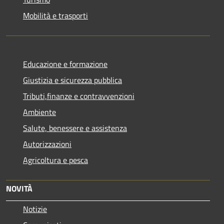
Mobilità e trasporti
Educazione e formazione
Giustizia e sicurezza pubblica
Tributi,finanze e contravvenzioni
Ambiente
Salute, benessere e assistenza
Autorizzazioni
Agricoltura e pesca
NOVITÀ
Notizie