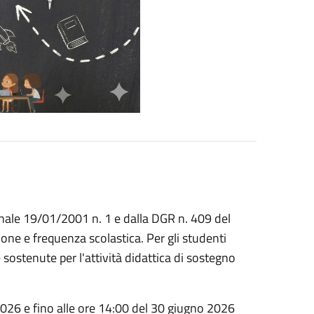
onale 19/01/2001 n. 1 e dalla DGR n. 409 del
ione e frequenza scolastica. Per gli studenti
sostenute per l'attività didattica di sostegno
26 e fino alle ore 14:00 del 30 giugno 2026