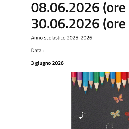
08.06.2026 (ore 
30.06.2026 (ore
Anno scolastico 2025-2026
Data :
3 giugno 2026