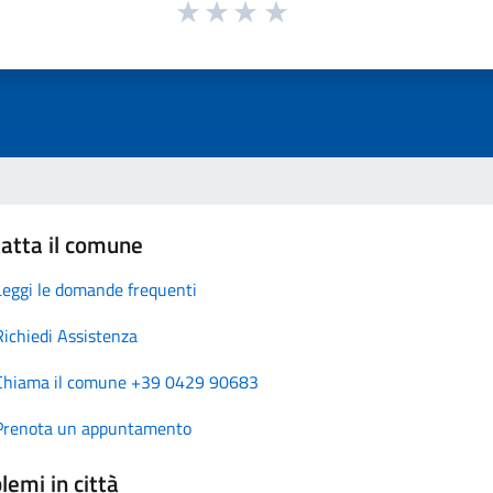
atta il comune
Leggi le domande frequenti
Richiedi Assistenza
Chiama il comune +39 0429 90683
Prenota un appuntamento
lemi in città