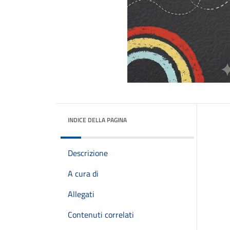
INDICE DELLA PAGINA
Descrizione
A cura di
Allegati
Contenuti correlati