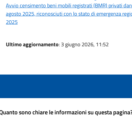
Avvio censimento beni mobili registrati (BMR) privati dann
agosto 2025, riconosciuti con lo stato di emergenza regio
2025
Ultimo aggiornamento
: 3 giugno 2026, 11:52
Quanto sono chiare le informazioni su questa pagina