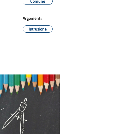
Comune
Argomenti:
Istruzione