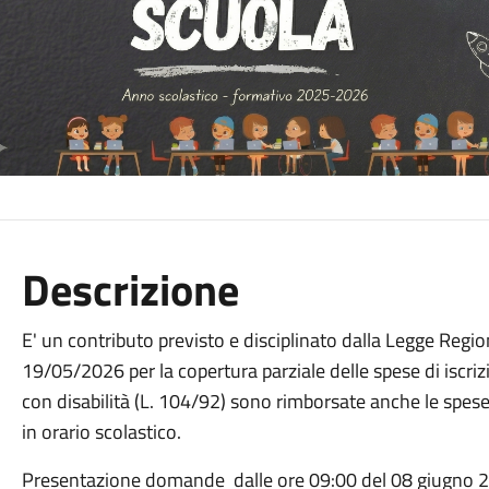
Descrizione
E' un contributo previsto e disciplinato dalla Legge Regi
19/05/2026 per la copertura parziale delle spese di iscriz
con disabilità (L. 104/92) sono rimborsate anche le spese 
in orario scolastico.
Presentazione domande dalle ore 09:00 del 08 giugno 20