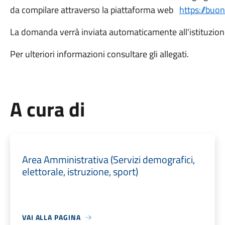
da compilare attraverso la piattaforma web
https://buo
La domanda verrà inviata automaticamente all'istituzione
Per ulteriori informazioni consultare gli allegati.
A cura di
Area Amministrativa (Servizi demografici,
elettorale, istruzione, sport)
VAI ALLA PAGINA