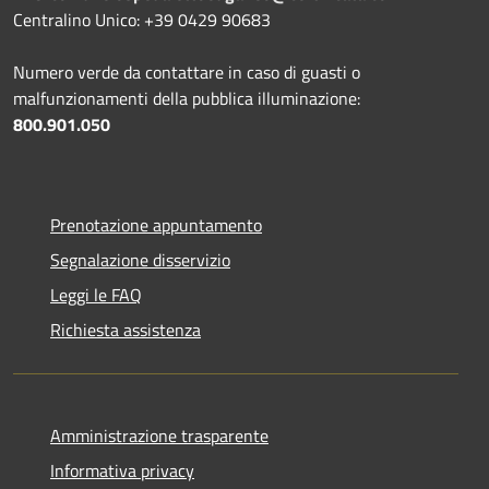
Centralino Unico: +39 0429 90683
Numero verde da contattare in caso di guasti o
malfunzionamenti della pubblica illuminazione:
800.901.050
Prenotazione appuntamento
Segnalazione disservizio
Leggi le FAQ
Richiesta assistenza
Amministrazione trasparente
Informativa privacy