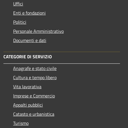
Uffici
Enti e fondazioni
Politici
Personale Amministrativo
Documenti e dati
CATEGORIE DI SERVIZIO
Anagrafe e stato civile
Cultura e tempo libero
Vita lavorativa
Imprese e Commercio
Appalti pubblici
Catasto e urbanistica
Turismo