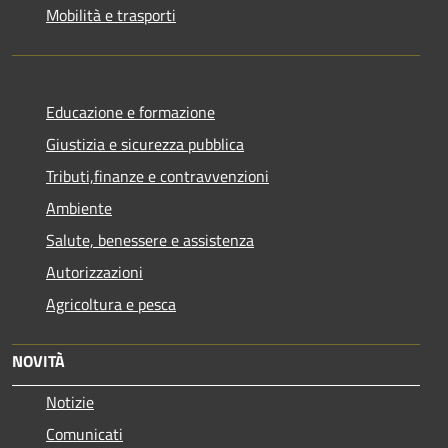
Mobilità e trasporti
Educazione e formazione
Giustizia e sicurezza pubblica
Tributi,finanze e contravvenzioni
Ambiente
Salute, benessere e assistenza
Autorizzazioni
Agricoltura e pesca
NOVITÀ
Notizie
Comunicati