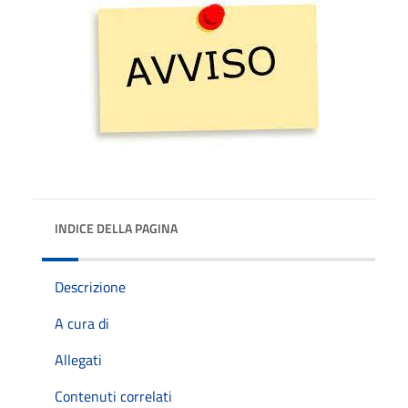
INDICE DELLA PAGINA
Descrizione
A cura di
Allegati
Contenuti correlati