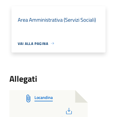
Area Amministrativa (Servizi Sociali)
VAI ALLA PAGINA
Allegati
Locandina
PDF