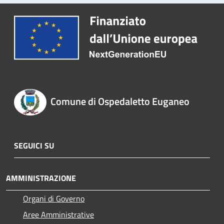
Comune di Ospedaletto Euganeo
SEGUICI SU
AMMINISTRAZIONE
Organi di Governo
Aree Amministrative