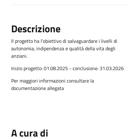
Descrizione
Il progetto ha l'obiettivo di salvaguardare i livelli di
autonomia, indipendenza e qualità della vita degli
anziani.
Inizio progetto: 01.08.2025 - conclusione: 31.03.2026
Per maggiori informazioni consultare la
documentazione allegata
A cura di