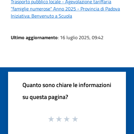
Trasporto pubblico locale - Agevolazione tariffaria
"famiglie numerose" Anno 2025 - Provincia di Padova
Iniziativa: Benvenuto a Scuola
Ultimo aggiornamento
: 16 luglio 2025, 09:42
Quanto sono chiare le informazioni
su questa pagina?