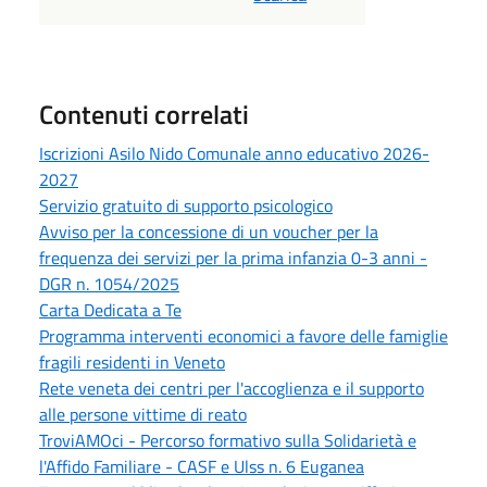
Contenuti correlati
Iscrizioni Asilo Nido Comunale anno educativo 2026-
2027
Servizio gratuito di supporto psicologico
Avviso per la concessione di un voucher per la
frequenza dei servizi per la prima infanzia 0-3 anni -
DGR n. 1054/2025
Carta Dedicata a Te
Programma interventi economici a favore delle famiglie
fragili residenti in Veneto
Rete veneta dei centri per l'accoglienza e il supporto
alle persone vittime di reato
TroviAMOci - Percorso formativo sulla Solidarietà e
l'Affido Familiare - CASF e Ulss n. 6 Euganea