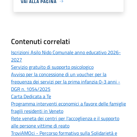
VAI ALLA PAGINA
Contenuti correlati
Iscrizioni Asilo Nido Comunale anno educativo 2026-
2027
Servizio gratuito di supporto psicologico
Avviso per la concessione di un voucher per la
frequenza dei servizi per la prima infanzia 0-3 anni -
DGR n. 1054/2025
Carta Dedicata a Te
Programma interventi economici a favore delle famiglie
fragili residenti in Veneto
Rete veneta dei centri per l'accoglienza e il supporto
alle persone vittime di reato
TroviAMOci - Percorso formativo sulla Solidarietà e