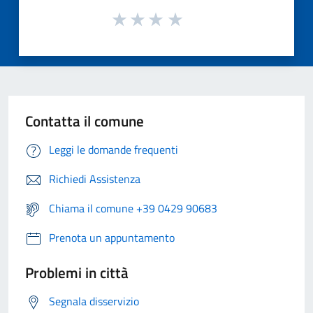
Contatta il comune
Leggi le domande frequenti
Richiedi Assistenza
Chiama il comune +39 0429 90683
Prenota un appuntamento
Problemi in città
Segnala disservizio