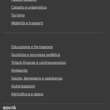
Catasto e urbanistica
Turismo
Mobilità e trasporti
Educazione e formazione
Giustizia e sicurezza pubblica
Tributi,finanze e contravvenzioni
Ambiente
Salute, benessere e assistenza
Autorizzazioni
Agricoltura e pesca
NOVITÀ