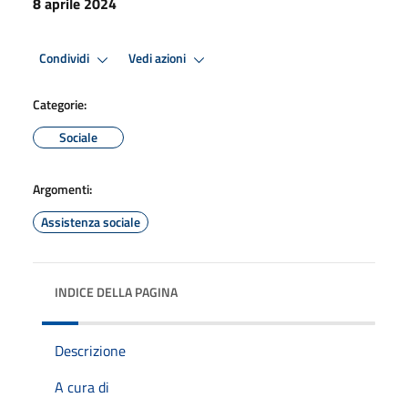
8 aprile 2024
Condividi
Vedi azioni
Categorie:
Sociale
Argomenti:
Assistenza sociale
INDICE DELLA PAGINA
Descrizione
A cura di