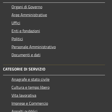
Organi di Governo
Aree Amministrative
Uffici
Enti e fondazioni
Politici
Personale Amministrativo
Documenti e dati
CATEGORIE DI SERVIZIO
Anagrafe e stato civile
Cultura e tempo libero
Vita lavorativa
Imprese e Commercio
Appalti pubblici