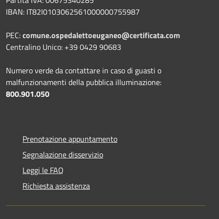
IBAN: IT82I0103062561000000755987
PEC:
comune.ospedalettoeuganeo@certificata.com
Centralino Unico: +39 0429 90683
Numero verde da contattare in caso di guasti o
malfunzionamenti della pubblica illuminazione:
800.901.050
Prenotazione appuntamento
Segnalazione disservizio
Leggi le FAQ
Richiesta assistenza