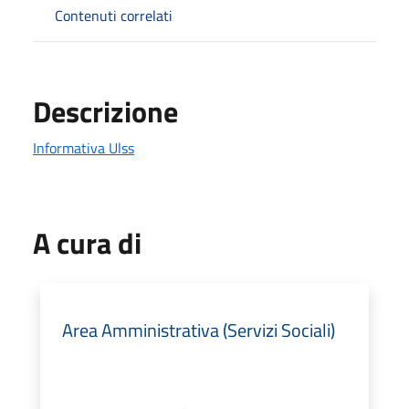
Contenuti correlati
Descrizione
Informativa Ulss
A cura di
Area Amministrativa (Servizi Sociali)