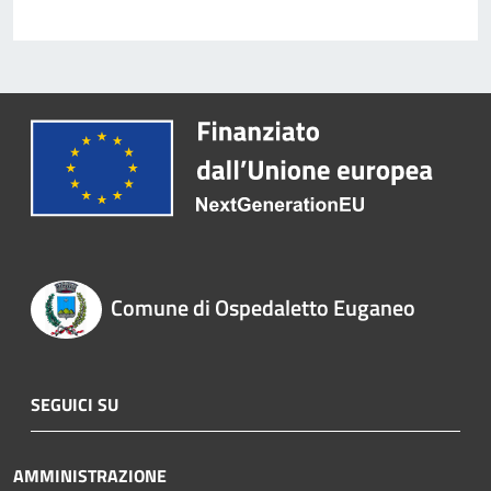
Comune di Ospedaletto Euganeo
SEGUICI SU
AMMINISTRAZIONE