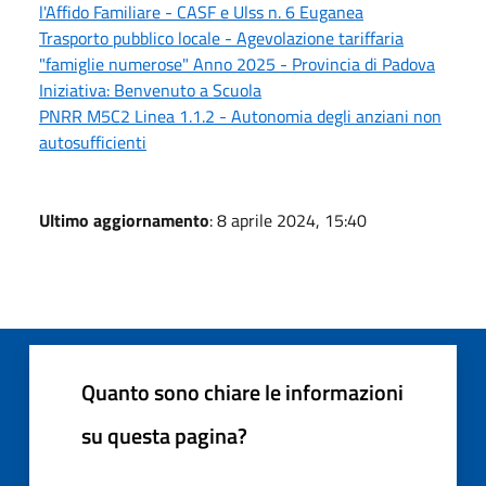
l'Affido Familiare - CASF e Ulss n. 6 Euganea
Trasporto pubblico locale - Agevolazione tariffaria
"famiglie numerose" Anno 2025 - Provincia di Padova
Iniziativa: Benvenuto a Scuola
PNRR M5C2 Linea 1.1.2 - Autonomia degli anziani non
autosufficienti
Ultimo aggiornamento
: 8 aprile 2024, 15:40
Quanto sono chiare le informazioni
su questa pagina?