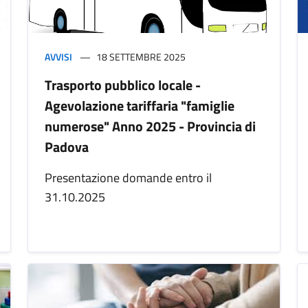
AVVISI
18 SETTEMBRE 2025
Trasporto pubblico locale -
Agevolazione tariffaria "famiglie
numerose" Anno 2025 - Provincia di
Padova
Presentazione domande entro il
31.10.2025