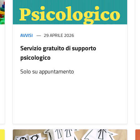
AVVISI
29 APRILE 2026
Servizio gratuito di supporto
psicologico
Solo su appuntamento