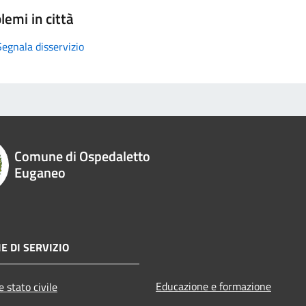
lemi in città
Segnala disservizio
Comune di Ospedaletto
Euganeo
E DI SERVIZIO
Educazione e formazione
 stato civile