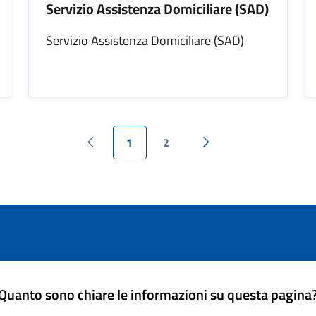
Servizio Assistenza Domiciliare (SAD)
Servizio Assistenza Domiciliare (SAD)
1
2
Pagina precedente
Pagina successiva
Quanto sono chiare le informazioni su questa pagina