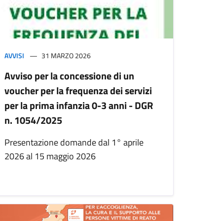
AVVISI
31 MARZO 2026
Avviso per la concessione di un
voucher per la frequenza dei servizi
per la prima infanzia 0-3 anni - DGR
n. 1054/2025
Presentazione domande dal 1° aprile
2026 al 15 maggio 2026