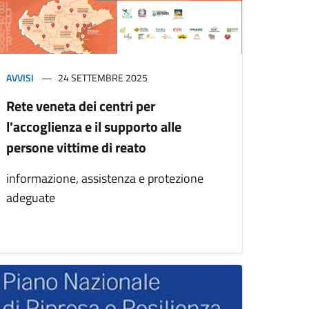
AVVISI
24 SETTEMBRE 2025
Rete veneta dei centri per
l'accoglienza e il supporto alle
persone vittime di reato
informazione, assistenza e protezione
adeguate