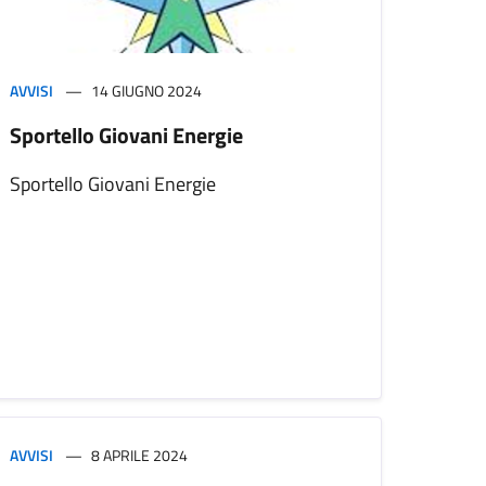
AVVISI
14 GIUGNO 2024
Sportello Giovani Energie
Sportello Giovani Energie
AVVISI
8 APRILE 2024