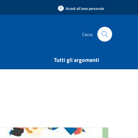
Accedi all'area personale
Cerca
Tutti gli argomenti