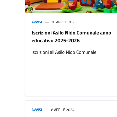
AVVISI
30 APRILE 2025
Iscrizioni Asilo Nido Comunale anno
educativo 2025-2026
Iscrizioni all’Asilo Nido Comunale
AVVISI
8 APRILE 2024