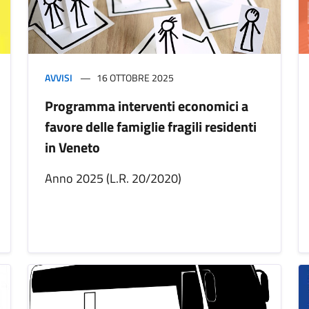
AVVISI
16 OTTOBRE 2025
Programma interventi economici a
favore delle famiglie fragili residenti
in Veneto
Anno 2025 (L.R. 20/2020)