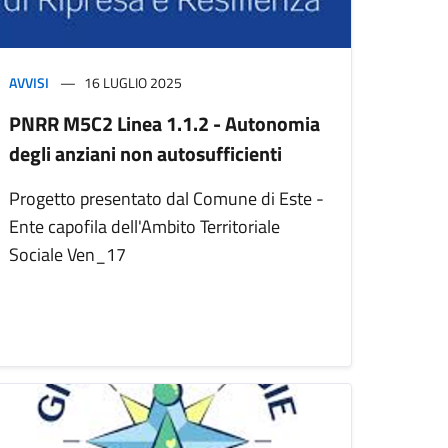
AVVISI
16 LUGLIO 2025
PNRR M5C2 Linea 1.1.2 - Autonomia
degli anziani non autosufficienti
Progetto presentato dal Comune di Este -
Ente capofila dell'Ambito Territoriale
Sociale Ven_17