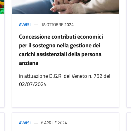
AVVISI
18 OTTOBRE 2024
Concessione contributi economici
per il sostegno nella gestione dei
carichi assistenziali della persona
anziana
in attuazione D.G.R. del Veneto n. 752 del
02/07/2024
AVVISI
8 APRILE 2024