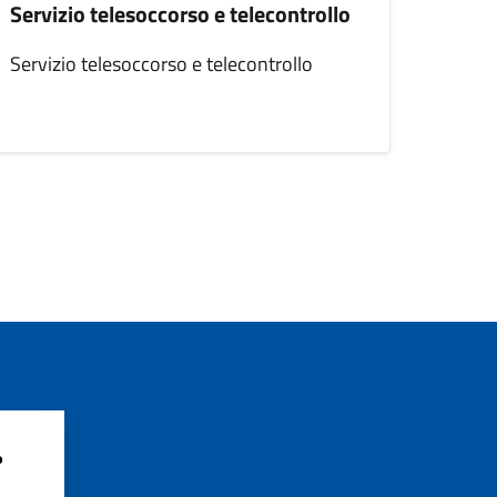
Servizio telesoccorso e telecontrollo
Servizio telesoccorso e telecontrollo
?