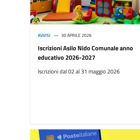
AVVISI
30 APRILE 2026
Iscrizioni Asilo Nido Comunale anno
educativo 2026-2027
Iscrizioni dal 02 al 31 maggio 2026