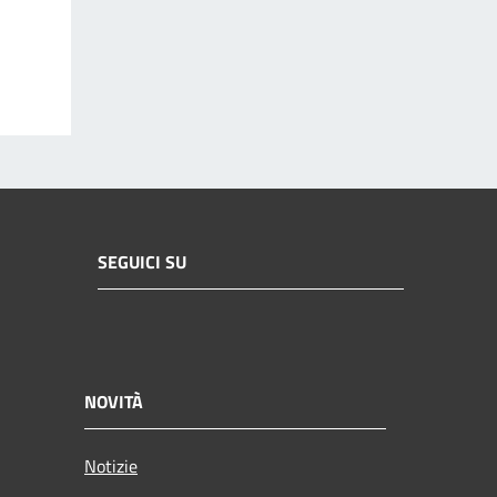
SEGUICI SU
NOVITÀ
Notizie