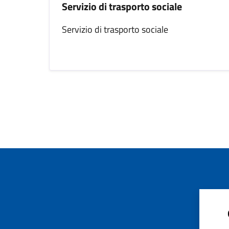
Servizio di trasporto sociale
Servizio di trasporto sociale