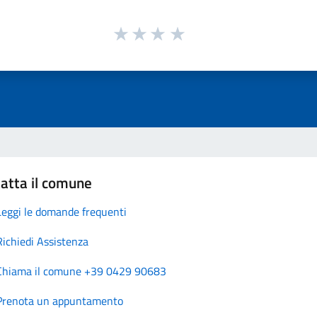
atta il comune
Leggi le domande frequenti
Richiedi Assistenza
Chiama il comune +39 0429 90683
Prenota un appuntamento