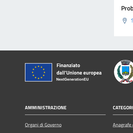
Prob
AMMINISTRAZIONE
CATEGORI
Organi di Governo
Anagrafe e