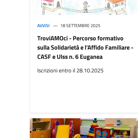
AVVISI
18 SETTEMBRE 2025
TroviAMOci - Percorso formativo
sulla Solidarietà e l'Affido Familiare -
CASF e Ulss n. 6 Euganea
Iscrizioni entro il 28.10.2025