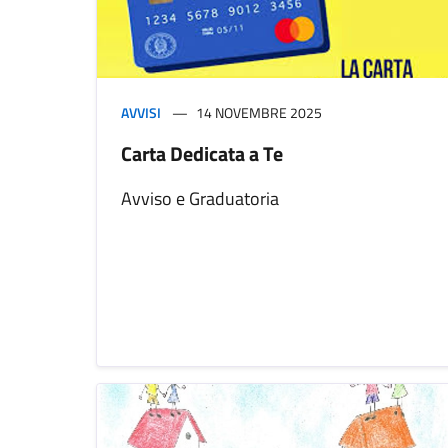
AVVISI
14 NOVEMBRE 2025
Carta Dedicata a Te
Avviso e Graduatoria